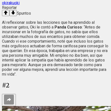
okirakuoki
Reportar
5
puntos
Al reflexionar sobre las lecciones que ha aprendido al
observar gatos, Oki le contó a
Panda Curioso
: “Antes de
incursionar en la fotografía de gatos, no sabía que ellos
utilizaban muchos de sus encantos para obtener comida.
Cuando vi ese comportamiento, noté que incluso los gatos
más orgullosos actuaban de forma cariñosa para conseguir lo
que querían. En esa época, trabajaba en una empresa y no era
una persona muy amigable. Mi empleo no iba bien, así que
intenté aplicar la simpatía que había aprendido de los gatos
para mejorarlo. Aunque ya era demasiado tarde como para
poder ver alguna mejora, aprendí una lección importante para
mi vida”.
#
2