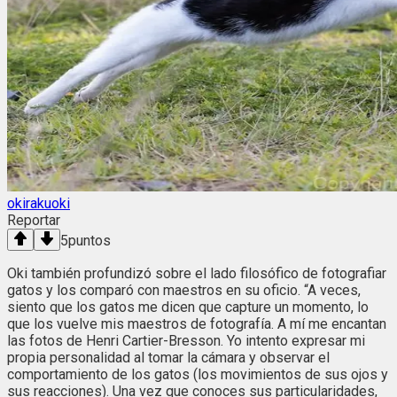
okirakuoki
Reportar
5
puntos
Oki también profundizó sobre el lado filosófico de fotografiar
gatos y los comparó con maestros en su oficio. “A veces,
siento que los gatos me dicen que capture un momento, lo
que los vuelve mis maestros de fotografía. A mí me encantan
las fotos de Henri Cartier-Bresson. Yo intento expresar mi
propia personalidad al tomar la cámara y observar el
comportamiento de los gatos (los movimientos de sus ojos y
sus reacciones). Una vez que conoces sus particularidades,