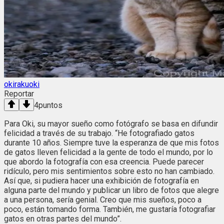
okirakuoki
Reportar
4
puntos
Para Oki, su mayor sueño como fotógrafo se basa en difundir
felicidad a través de su trabajo. “He fotografiado gatos
durante 10 años. Siempre tuve la esperanza de que mis fotos
de gatos lleven felicidad a la gente de todo el mundo, por lo
que abordo la fotografía con esa creencia. Puede parecer
ridículo, pero mis sentimientos sobre esto no han cambiado.
Así que, si pudiera hacer una exhibición de fotografía en
alguna parte del mundo y publicar un libro de fotos que alegre
a una persona, sería genial. Creo que mis sueños, poco a
poco, están tomando forma. También, me gustaría fotografiar
gatos en otras partes del mundo”.