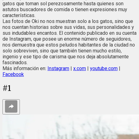
gatos que toman sol perezosamente hasta quienes son
astutos buscadores de comida o tienen expresiones muy
características.
Las fotos de Oki no nos muestran solo a los gatos, sino que
nos cuentan historias sobre sus vidas, sus personalidades y
sus indudables encantos. El contenido publicado en su cuenta
de Instagram, que posee un enorme número de seguidores,
nos demuestra que estos peludos habitantes de la ciudad no
solo sobreviven, sino que también tienen mucho estilo,
ingenio y ese tipo de carisma que nos deja absolutamente
fascinados.
Más información en:
Instagram
|
x.com
|
youtube.com
|
Facebook
#
1