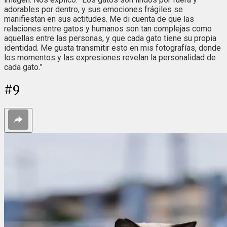
adorables por dentro, y sus emociones frágiles se
manifiestan en sus actitudes. Me di cuenta de que las
relaciones entre gatos y humanos son tan complejas como
aquellas entre las personas, y que cada gato tiene su propia
identidad. Me gusta transmitir esto en mis fotografías, donde
los momentos y las expresiones revelan la personalidad de
cada gato.”
#
9