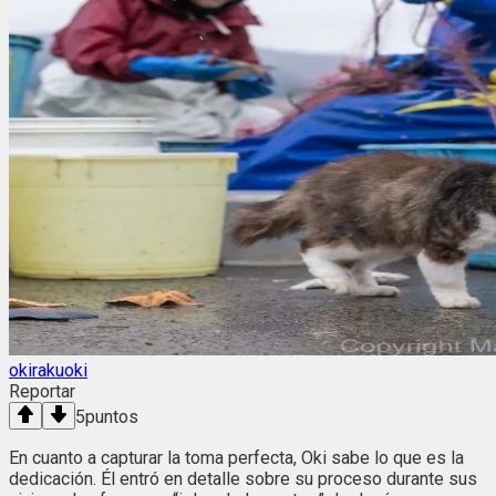
okirakuoki
Reportar
5
puntos
En cuanto a capturar la toma perfecta, Oki sabe lo que es la
dedicación. Él entró en detalle sobre su proceso durante sus