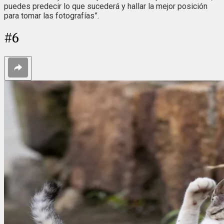
puedes predecir lo que sucederá y hallar la mejor posición
para tomar las fotografías”.
#
6