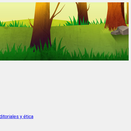
itoriales y ética