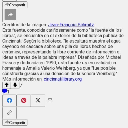
Compartir
Créditos de la imagen:
Jean-François Schmitz
Esta fuente, conocida cariñosamente como "la fuente de los
libros", se encuentra en el exterior de la biblioteca pública de
Cincinnati. Según la biblioteca, "la escultura muestra el agua
cayendo en cascada sobre una pila de libros hechos de
cerámica, representando la libre corriente de información e
ideas a través de la palabra impresa." Diseñada por Michael
Frasca y dedicada en 1990, esta fuente es en realidad un
homenaje a Amelia Valerio Weinberg, ya que "fue posible
construirla gracias a una donación de la señora Weinberg."
Más información en:
cincinnatilibrary.org
7
1
Compartir