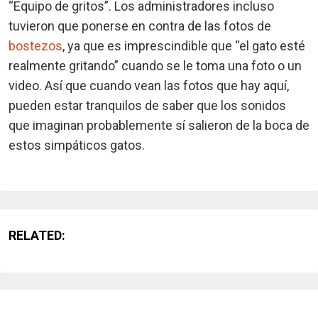
“Equipo de gritos”. Los administradores incluso
tuvieron que ponerse en contra de las fotos de
bostezos
, ya que es imprescindible que “el gato esté
realmente gritando” cuando se le toma una foto o un
video. Así que cuando vean las fotos que hay aquí,
pueden estar tranquilos de saber que los sonidos
que imaginan probablemente sí salieron de la boca de
estos simpáticos gatos.
RELATED: