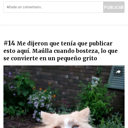
PUBLICAR
#14
Me dijeron que tenía que publicar
esto aquí. Maúlla cuando bosteza, lo que
se convierte en un pequeño grito