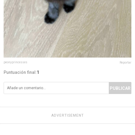
peonyprincesses
Reportar
Puntuación final:
1
PUBLICAR
ADVERTISEMENT