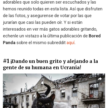
adorables que solo quieren ser escuchados y las
hemos reunido todas en esta lista. Así que disfruten
de las fotos, y asegurense de votar por las que
jurarían que casi las pueden oír. Y si están
interesados en ver más gatos adorables gritando,
echenle un vistazo a la última publicación de
Bored
Panda
sobre el mismo subreddit
aquí
.
#1
¡Dando un buen grito y alejando a la
gente de su humana en Ucrania!