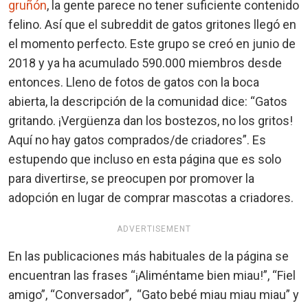
gruñón
, la gente parece no tener suficiente contenido
felino. Así que el subreddit de gatos gritones llegó en
el momento perfecto. Este grupo se creó en junio de
2018 y ya ha acumulado 590.000 miembros desde
entonces. Lleno de fotos de gatos con la boca
abierta, la descripción de la comunidad dice: “Gatos
gritando. ¡Vergüenza dan los bostezos, no los gritos!
Aquí no hay gatos comprados/de criadores”. Es
estupendo que incluso en esta página que es solo
para divertirse, se preocupen por promover la
adopción en lugar de comprar mascotas a criadores.
ADVERTISEMENT
En las publicaciones más habituales de la página se
encuentran las frases “¡Aliméntame bien miau!”, “Fiel
amigo”, “Conversador”, “Gato bebé miau miau miau” y