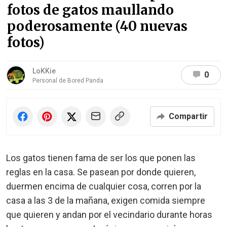
fotos de gatos maullando
poderosamente (40 nuevas
fotos)
LoKKie
0
Personal de Bored Panda
Compartir
Los gatos tienen fama de ser los que ponen las
reglas en la casa. Se pasean por donde quieren,
duermen encima de cualquier cosa, corren por la
casa a las 3 de la mañana, exigen comida siempre
que quieren y andan por el vecindario durante horas