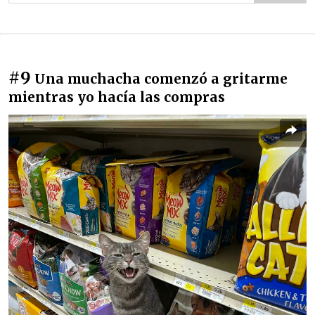
#9
Una muchacha comenzó a gritarme
mientras yo hacía las compras