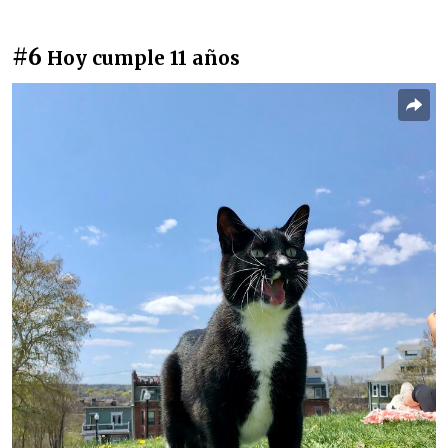
#6
Hoy cumple 11 años