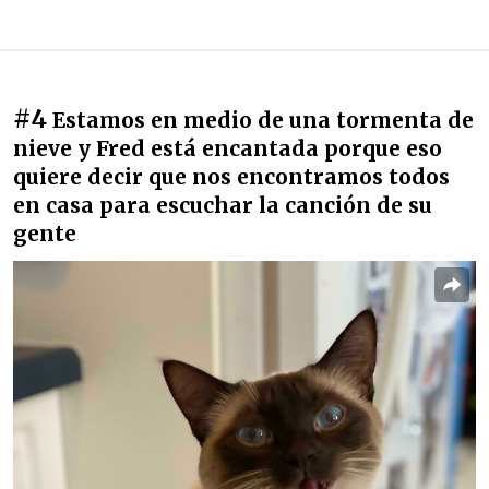
#4
Estamos en medio de una tormenta de
nieve y Fred está encantada porque eso
quiere decir que nos encontramos todos
en casa para escuchar la canción de su
gente