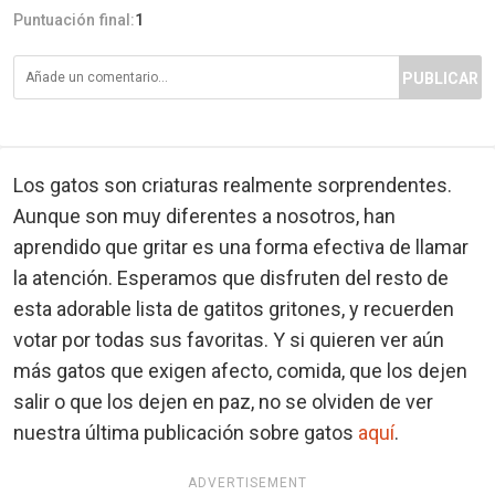
Puntuación final:
1
PUBLICAR
Los gatos son criaturas realmente sorprendentes.
Aunque son muy diferentes a nosotros, han
aprendido que gritar es una forma efectiva de llamar
la atención. Esperamos que disfruten del resto de
esta adorable lista de gatitos gritones, y recuerden
votar por todas sus favoritas. Y si quieren ver aún
más gatos que exigen afecto, comida, que los dejen
salir o que los dejen en paz, no se olviden de ver
nuestra última publicación sobre gatos
aquí
.
ADVERTISEMENT