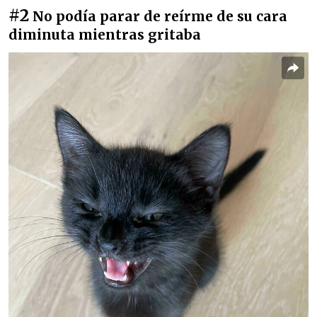
#2
No podía parar de reírme de su cara
diminuta mientras gritaba