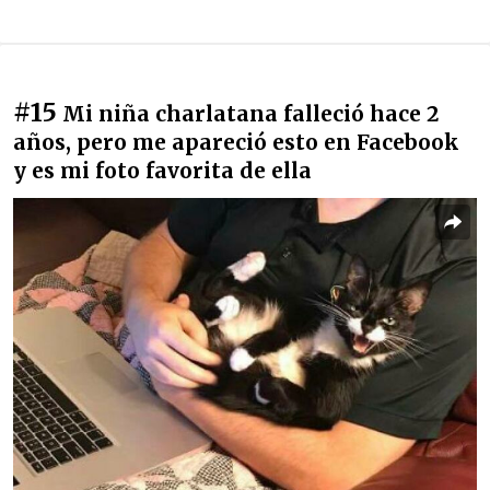
#15
Mi niña charlatana falleció hace 2
años, pero me apareció esto en Facebook
y es mi foto favorita de ella