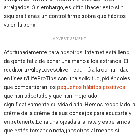
arraigados. Sin embargo, es difícil hacer esto si ni
siquiera tienes un control firme sobre qué hábitos
valen la pena.
ADVERTISEMENT
Afortunadamente para nosotros, Internet está lleno
de gente feliz de echar una mano a los extraños. El
redditor u/RileyLovesOliver recurrió a la comunidad
en línea r/LifeProTips con una solicitud, pidiéndoles
que compartieran los
pequeños hábitos positivos
que han adoptado y que han mejorado
significativamente su vida diaria. Hemos recopilado la
crème de la crème de sus consejos para educarte y
entretenerte.Echa una ojeada a la lista y esperamos
que estés tomando nota, ¡nosotros al menos sí!