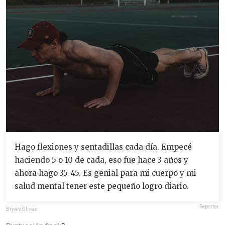
Hago flexiones y sentadillas cada día. Empecé
haciendo 5 o 10 de cada, eso fue hace 3 años y
ahora hago 35-45. Es genial para mi cuerpo y mi
salud mental tener este pequeño logro diario.
Reportar
BryantOlivas