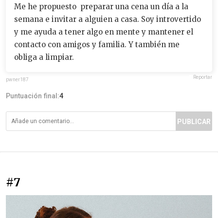
Me he propuesto preparar una cena un día a la
semana e invitar a alguien a casa. Soy introvertido
y me ayuda a tener algo en mente y mantener el
contacto con amigos y familia. Y también me
obliga a limpiar.
Reportar
pwner187
Puntuación final:
4
PUBLICAR
#7