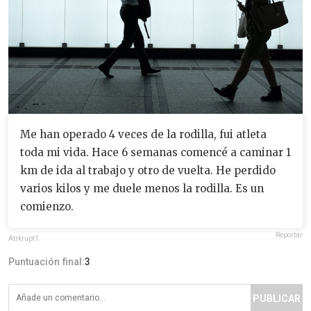
Me han operado 4 veces de la rodilla, fui atleta
toda mi vida. Hace 6 semanas comencé a caminar 1
km de ida al trabajo y otro de vuelta. He perdido
varios kilos y me duele menos la rodilla. Es un
comienzo.
Reportar
Atrkrupt1
Puntuación final:
3
PUBLICAR