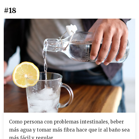
#18
Como persona con problemas intestinales, beber
más agua y tomar más fibra hace que ir al baño sea
más fácil y regular.