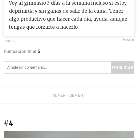
Voy al gimnasio 3 días a la semana incluso si estoy
deprimida y sin ganas de salir de la cama. Tener
algo productivo que hacer cada día, ayuda, aunque
tengas que forzarte a hacerlo.
Reportar
Richi16
Puntuación final:
5
PUBLICAR
ADVERTISEMENT
#4