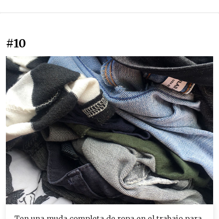
#10
Ten una muda completa de ropa en el trabajo para