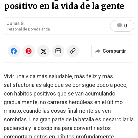
positivo en la vida de la gente
Jonas G.
0
Personal de Bored Panda
Compartir
Vivir una vida más saludable, más feliz y más
satisfactoria es algo que se consigue poco a poco,
con hábitos positivos que se van acumulando
gradualmente, no carreras hercúleas en el último
minuto, cuando las cosas finalmente se ven
sombrías. Una gran parte de la batalla es desarrollar la
paciencia y la disciplina para convertir estos
comportamientos en hábitos profundamente