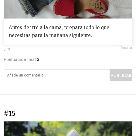
Antes de irte a la cama, prepara todo lo que
necesitas para la mañana siguiente.
Reportar
_xoff
Puntuación final:
3
PUBLICAR
#15