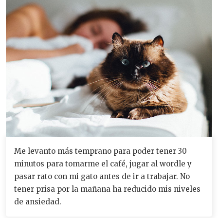
Me levanto más temprano para poder tener 30
minutos para tomarme el café, jugar al wordle y
pasar rato con mi gato antes de ir a trabajar. No
tener prisa por la mañana ha reducido mis niveles
de ansiedad.