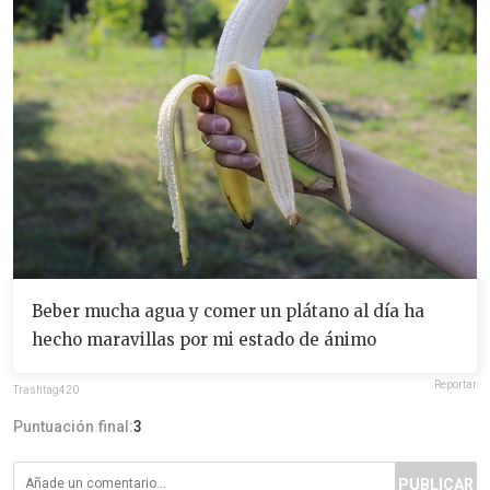
Beber mucha agua y comer un plátano al día ha
hecho maravillas por mi estado de ánimo
Reportar
Trashtag420
Puntuación final:
3
PUBLICAR