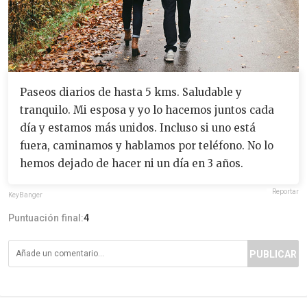
Paseos diarios de hasta 5 kms. Saludable y
tranquilo. Mi esposa y yo lo hacemos juntos cada
día y estamos más unidos. Incluso si uno está
fuera, caminamos y hablamos por teléfono. No lo
hemos dejado de hacer ni un día en 3 años.
Reportar
KeyBanger
Puntuación final:
4
PUBLICAR