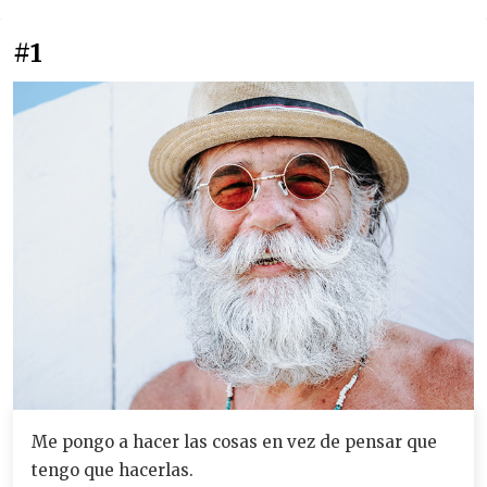
#1
Me pongo a hacer las cosas en vez de pensar que
tengo que hacerlas.