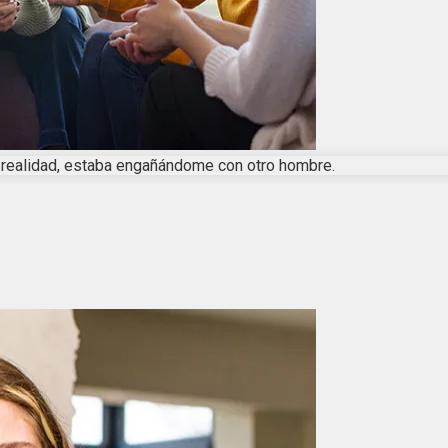
en realidad, estaba engañándome con otro hombre.