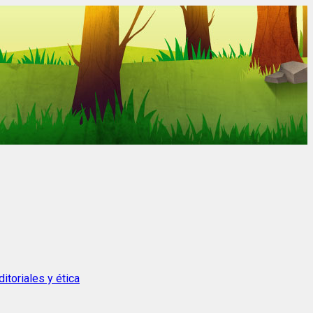
itoriales y ética