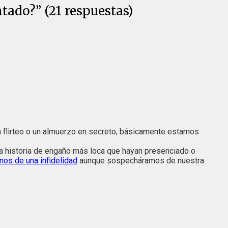
tado?” (21 respuestas)
un flirteo o un almuerzo en secreto, básicamente estamos
la historia de engaño más loca que hayan presenciado o
nos de una infidelidad
aunque sospecháramos de nuestra