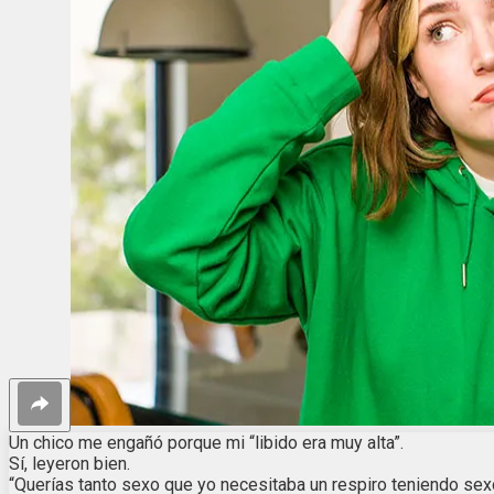
Un chico me engañó porque mi “libido era muy alta”.
Sí, leyeron bien.
“Querías tanto sexo que yo necesitaba un respiro teniendo se