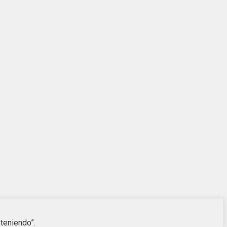
teniendo”.