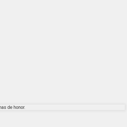
mas de honor.