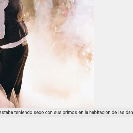
estaba teniendo sexo con sus primos en la habitación de las da