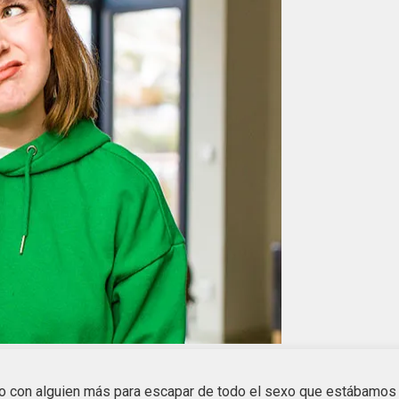
xo con alguien más para escapar de todo el sexo que estábamos 