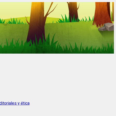
itoriales y ética