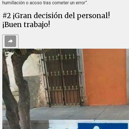
humillación o acoso tras cometer un error”.
#
2
¡Gran decisión del personal!
¡Buen trabajo!