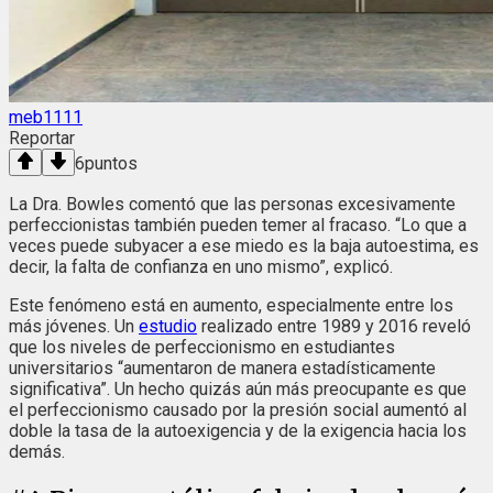
meb1111
Reportar
6
puntos
La Dra. Bowles comentó que las personas excesivamente
perfeccionistas también pueden temer al fracaso. “Lo que a
veces puede subyacer a ese miedo es la baja autoestima, es
decir, la falta de confianza en uno mismo”, explicó.
Este fenómeno está en aumento, especialmente entre los
más jóvenes. Un
estudio
realizado entre 1989 y 2016 reveló
que los niveles de perfeccionismo en estudiantes
universitarios “aumentaron de manera estadísticamente
significativa”. Un hecho quizás aún más preocupante es que
el perfeccionismo causado por la presión social aumentó al
doble la tasa de la autoexigencia y de la exigencia hacia los
demás.