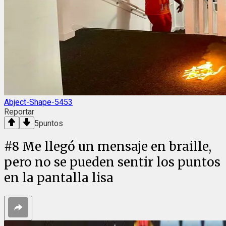
Abject-Shape-5453
Reportar
5
puntos
#
8
Me llegó un mensaje en braille,
pero no se pueden sentir los puntos
en la pantalla lisa