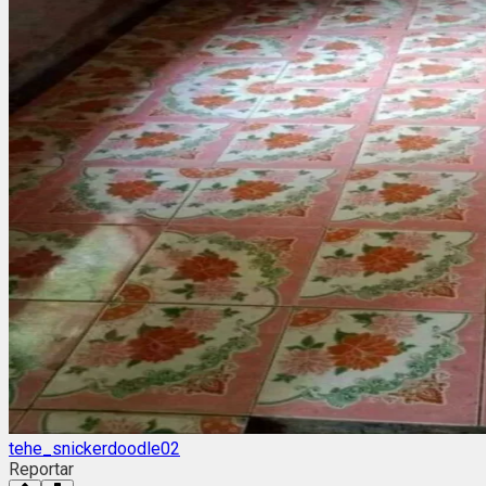
tehe_snickerdoodle02
Reportar