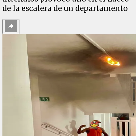
de la escalera de un departamento