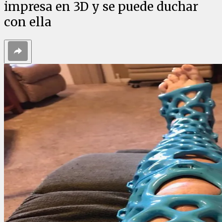
impresa en 3D y se puede duchar
con ella