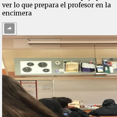
ver lo que prepara el profesor en la
encimera