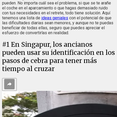
pueden. No importa cuál sea el problema, si que se te arañe
el coche en el aparcamiento o que hagas demasiado ruido
con tus necesidades en el retrete, todo tiene solución. Aquí
tenemos una lista de
ideas geniales
con el potencial de que
las dificultades diarias sean menores, y aunque no te puedas
beneficiar de todas ellas, seguro que puedes apreciar el
esfuerzo de convertirlas en realidad.
#
1
En Singapur, los ancianos
pueden usar su identificación en los
pasos de cebra para tener más
tiempo al cruzar