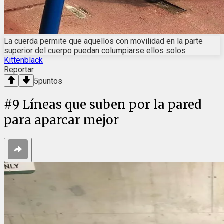
La cuerda permite que aquellos con movilidad en la parte
superior del cuerpo puedan columpiarse ellos solos
Kittenblack
Reportar
5
puntos
#
9
Líneas que suben por la pared
para aparcar mejor