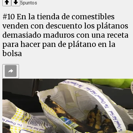
5
puntos
#
10
En la tienda de comestibles
venden con descuento los plátanos
demasiado maduros con una receta
para hacer pan de plátano en la
bolsa