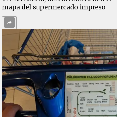
mapa del supermercado impreso