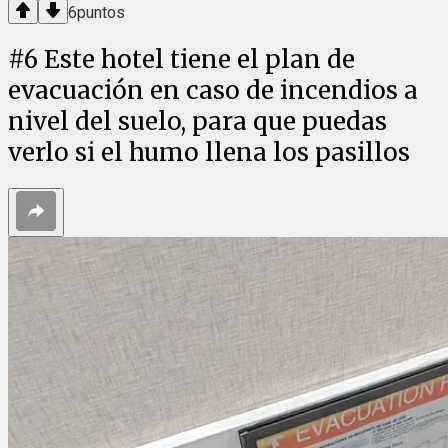
6
puntos
#
6
Este hotel tiene el plan de
evacuación en caso de incendios a
nivel del suelo, para que puedas
verlo si el humo llena los pasillos