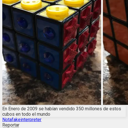
En Enero de 2009 se habían vendido 350 millones de estos
cubos en todo el mundo
Notafakeinterpreter
Reportar