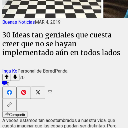
Buenas Noticias
MAR 4, 2019
30 Ideas tan geniales que cuesta
creer que no se hayan
implementado aún en todos lados
Inga Ko
Personal de BoredPanda
20
0
Compartir
A veces estamos tan acostumbrados a nuestra vida, que
cuesta imaginar que las cosas puedan ser distintas. Pero