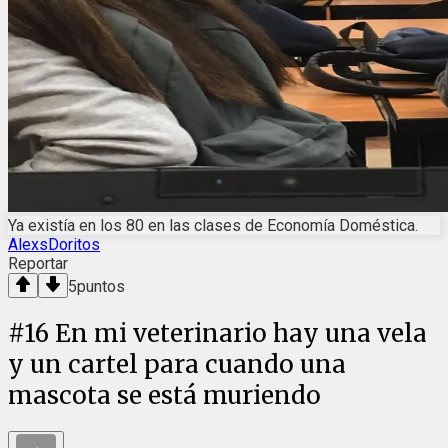
Ya existía en los 80 en las clases de Economía Doméstica.
AlexsDoritos
Reportar
5
puntos
#
16
En mi veterinario hay una vela
y un cartel para cuando una
mascota se está muriendo