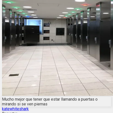
Mucho mejor que tener que estar llamando a puertas o
mirando si se ven piernas
katewhiteshark