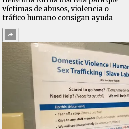
víctimas de abusos, violencia o
tráfico humano consigan ayuda