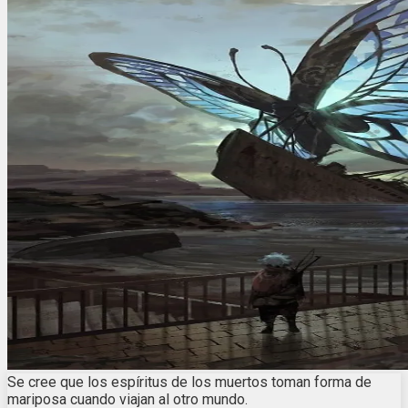
Se cree que los espíritus de los muertos toman forma de
mariposa cuando viajan al otro mundo.