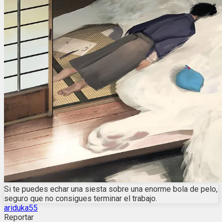
Si te puedes echar una siesta sobre una enorme bola de pelo,
seguro que no consigues terminar el trabajo.
ariduka55
Reportar