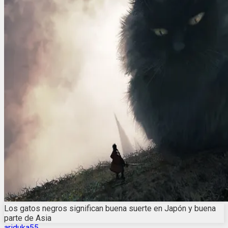
Los gatos negros significan buena suerte en Japón y buena
parte de Asia
ariduka55