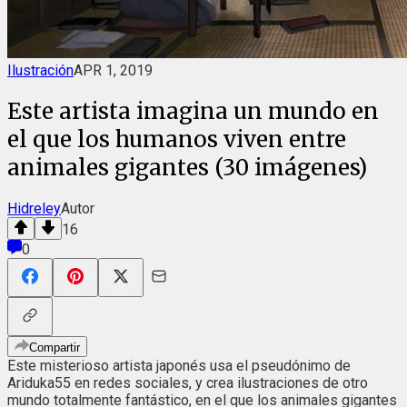
Ilustración
APR 1, 2019
Este artista imagina un mundo en
el que los humanos viven entre
animales gigantes (30 imágenes)
Hidreley
Autor
16
0
Compartir
Este misterioso artista japonés usa el pseudónimo de
Ariduka55 en redes sociales, y crea ilustraciones de otro
mundo totalmente fantástico, en el que los animales gigantes