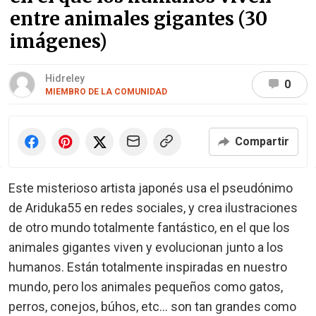
entre animales gigantes (30
imágenes)
Hidreley
0
MIEMBRO DE LA COMUNIDAD
Compartir
Este misterioso artista japonés usa el pseudónimo
de Ariduka55 en redes sociales, y crea ilustraciones
de otro mundo totalmente fantástico, en el que los
animales gigantes viven y evolucionan junto a los
humanos. Están totalmente inspiradas en nuestro
mundo, pero los animales pequeños como gatos,
perros, conejos, búhos, etc... son tan grandes como