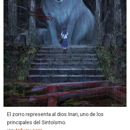
El zorro representa al dios Inari, uno de los
principales del Sintoísmo.