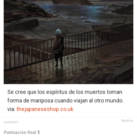
Se cree que los espíritus de los muertos toman
forma de mariposa cuando viajan al otro mundo.
via:
thejapaneseshop.co.uk
Reportar
ariduka55
Puntuación final:
1