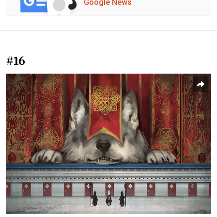
Google News
#16