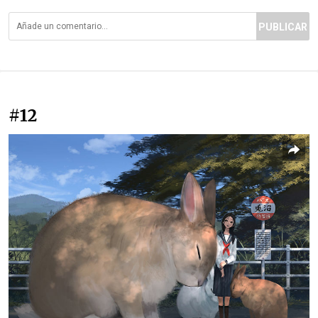
PUBLICAR
#12