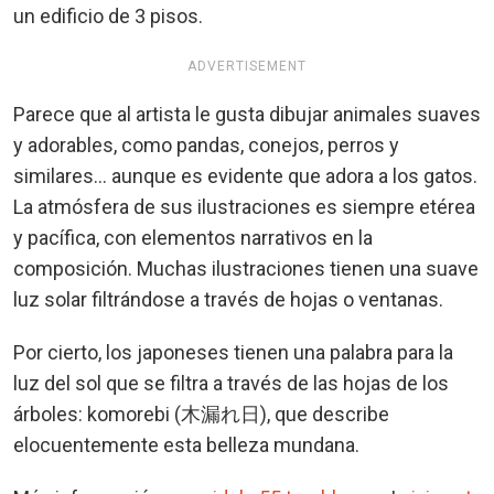
un edificio de 3 pisos.
ADVERTISEMENT
Parece que al artista le gusta dibujar animales suaves
y adorables, como pandas, conejos, perros y
similares... aunque es evidente que adora a los gatos.
La atmósfera de sus ilustraciones es siempre etérea
y pacífica, con elementos narrativos en la
composición. Muchas ilustraciones tienen una suave
luz solar filtrándose a través de hojas o ventanas.
Por cierto, los japoneses tienen una palabra para la
luz del sol que se filtra a través de las hojas de los
árboles: komorebi (木漏れ日), que describe
elocuentemente esta belleza mundana.