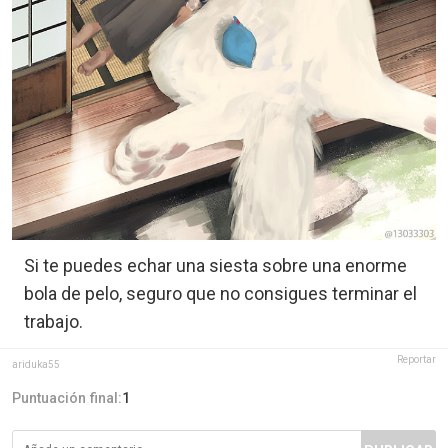
Si te puedes echar una siesta sobre una enorme
bola de pelo, seguro que no consigues terminar el
trabajo.
Reportar
ariduka55
Puntuación final:
1