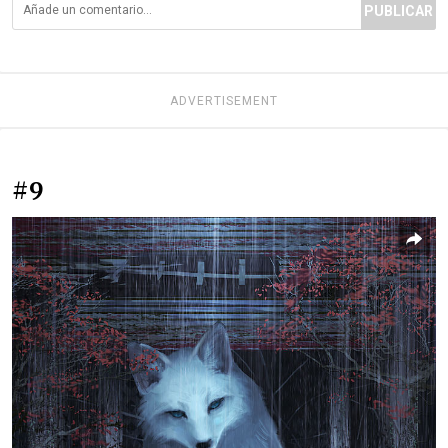
PUBLICAR
ADVERTISEMENT
#9