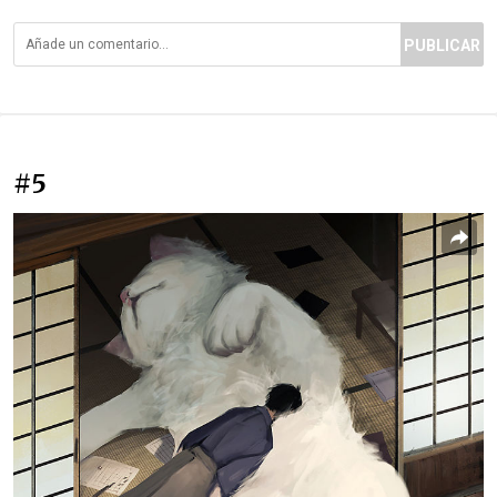
PUBLICAR
#5