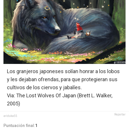
Los granjeros japoneses solían honrar a los lobos
y les dejaban ofrendas, para que protegieran sus
cultivos de los ciervos y jabalíes.
Via: The Lost Wolves Of Japan (Brett L. Walker,
2005)
Reportar
ariduka55
Puntuación final:
1