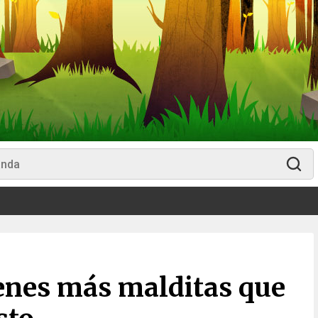
enes más malditas que