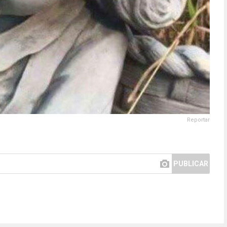
Reportar
PUBLICAR