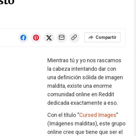
sto
Compartir
Mientras tú y yo nos rascamos
la cabeza intentando dar con
una definición sólida de imagen
maldita, existe una enorme
comunidad online en Reddit
dedicada exactamente a eso.
Con el título “
Cursed Images
”
(Imágenes malditas), este grupo
online cree que tiene que ser el