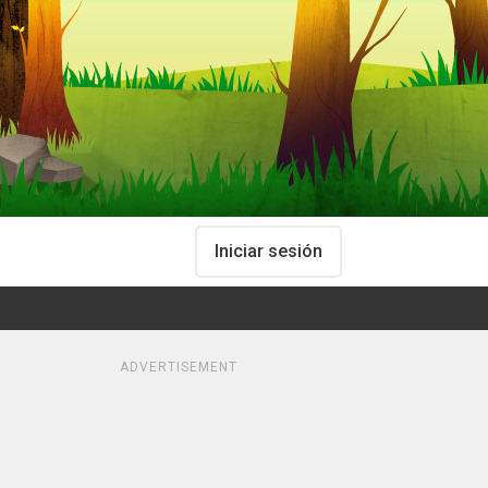
Iniciar sesión
ADVERTISEMENT