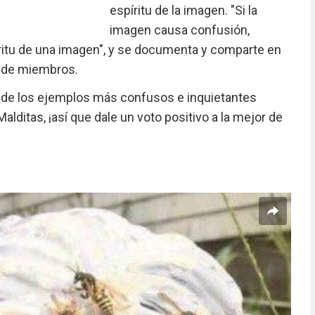
espíritu de la imagen. "Si la
imagen causa confusión,
íritu de una imagen", y se documenta y comparte en
o de miembros.
 de los ejemplos más confusos e inquietantes
ditas, ¡así que dale un voto positivo a la mejor de