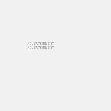
ADVERTISEMENT
ADVERTISEMENT