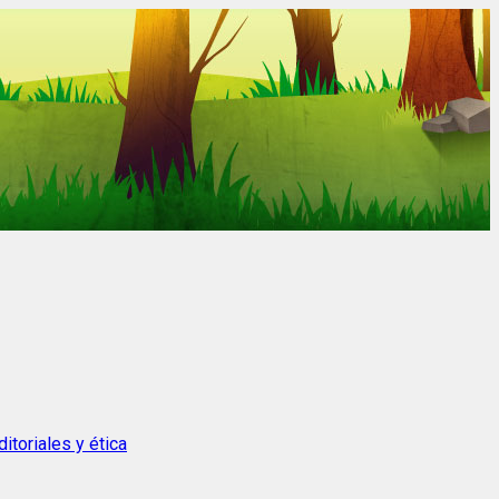
itoriales y ética