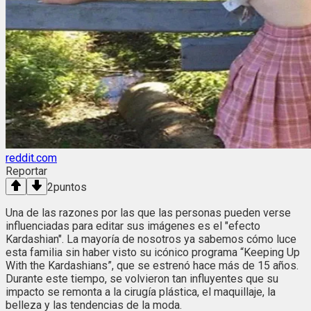
reddit.com
Reportar
2
puntos
Una de las razones por las que las personas pueden verse
influenciadas para editar sus imágenes es el "efecto
Kardashian". La mayoría de nosotros ya sabemos cómo luce
esta familia sin haber visto su icónico programa “Keeping Up
With the Kardashians”, que se estrenó hace más de 15 años.
Durante este tiempo, se volvieron tan influyentes que su
impacto se remonta a la cirugía plástica, el maquillaje, la
belleza y las tendencias de la moda.