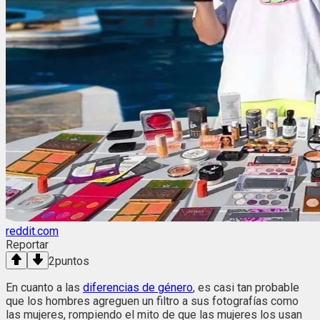
reddit.com
Reportar
2
puntos
En cuanto a las
diferencias de género
, es casi tan probable
que los hombres agreguen un filtro a sus fotografías como
las mujeres, rompiendo el mito de que las mujeres los usan