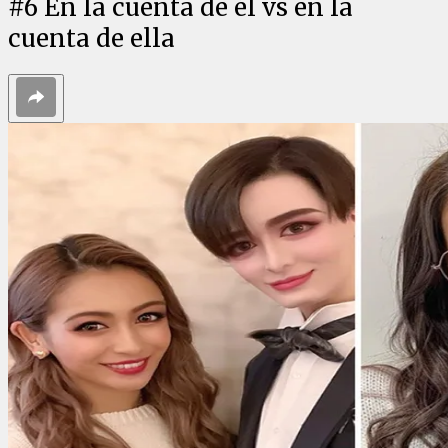
#
6
En la cuenta de él vs en la
cuenta de ella