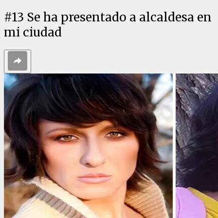
#
13
Se ha presentado a alcaldesa en
mi ciudad