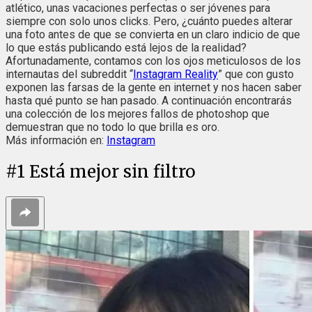
atlético, unas vacaciones perfectas o ser jóvenes para
siempre con solo unos clicks. Pero, ¿cuánto puedes alterar
una foto antes de que se convierta en un claro indicio de que
lo que estás publicando está lejos de la realidad?
Afortunadamente, contamos con los ojos meticulosos de los
internautas del subreddit “
Instagram Reality
” que con gusto
exponen las farsas de la gente en internet y nos hacen saber
hasta qué punto se han pasado. A continuación encontrarás
una colección de los mejores fallos de photoshop que
demuestran que no todo lo que brilla es oro.
Más información en:
Instagram
#
1
Está mejor sin filtro