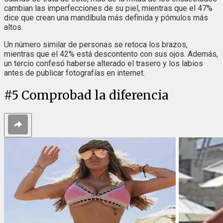
cambian las imperfecciones de su piel, mientras que el 47%
dice que crean una mandíbula más definida y pómulos más
altos.
Un número similar de personas se retoca los brazos,
mientras que el 42% está descontento con sus ojos. Además,
un tercio confesó haberse alterado el trasero y los labios
antes de publicar fotografías en internet.
#
5
Comprobad la diferencia