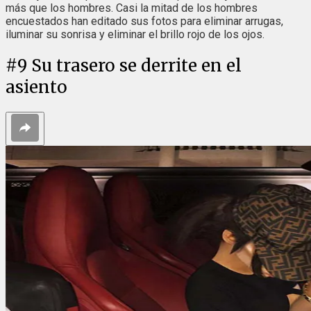
más que los hombres. Casi la mitad de los hombres
encuestados han editado sus fotos para eliminar arrugas,
iluminar su sonrisa y eliminar el brillo rojo de los ojos.
#
9
Su trasero se derrite en el
asiento