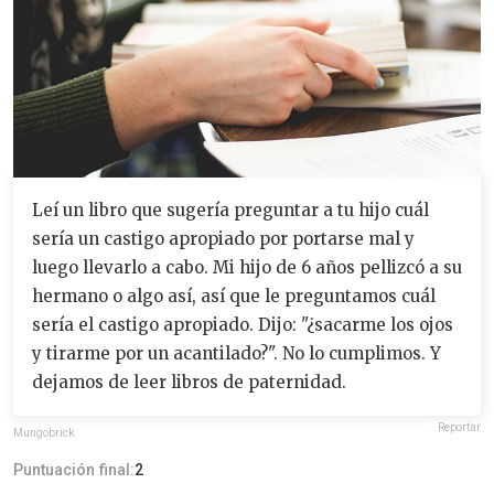
Leí un libro que sugería preguntar a tu hijo cuál
sería un castigo apropiado por portarse mal y
luego llevarlo a cabo. Mi hijo de 6 años pellizcó a su
hermano o algo así, así que le preguntamos cuál
sería el castigo apropiado. Dijo: "¿sacarme los ojos
y tirarme por un acantilado?". No lo cumplimos. Y
dejamos de leer libros de paternidad.
Reportar
Mungobrick
Puntuación final:
2