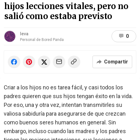
hijos lecciones vitales, pero no
salió como estaba previsto
Ieva
0
Personal de Bored Panda
Compartir
Criar a los hijos no es tarea fácil, y casi todos los
padres quieren que sus hijos tengan éxito en la vida.
Por eso, una y otra vez, intentan transmitirles su
valiosa sabiduría para asegurarse de que crezcan
como buenos seres humanos en general. Sin
embargo, incluso cuando las madres y los padres
tienen las mejores intenciones, sus lecciones a