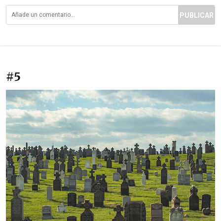
PUBLICAR
#5