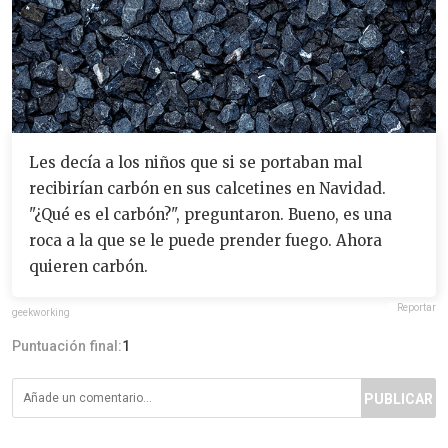
Les decía a los niños que si se portaban mal
recibirían carbón en sus calcetines en Navidad.
"¿Qué es el carbón?", preguntaron. Bueno, es una
roca a la que se le puede prender fuego. Ahora
quieren carbón.
Reportar
geekworking
Puntuación final:
1
PUBLICAR