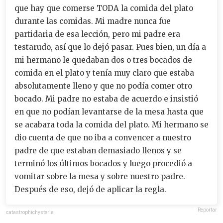
que hay que comerse TODA la comida del plato
durante las comidas. Mi madre nunca fue
partidaria de esa lección, pero mi padre era
testarudo, así que lo dejó pasar. Pues bien, un día a
mi hermano le quedaban dos o tres bocados de
comida en el plato y tenía muy claro que estaba
absolutamente lleno y que no podía comer otro
bocado. Mi padre no estaba de acuerdo e insistió
en que no podían levantarse de la mesa hasta que
se acabara toda la comida del plato. Mi hermano se
dio cuenta de que no iba a convencer a nuestro
padre de que estaban demasiado llenos y se
terminó los últimos bocados y luego procedió a
vomitar sobre la mesa y sobre nuestro padre.
Después de eso, dejó de aplicar la regla.
Reportar
catastrophichysteria