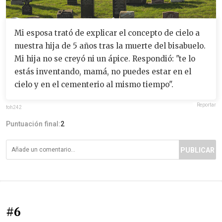
Mi esposa trató de explicar el concepto de cielo a
nuestra hija de 5 años tras la muerte del bisabuelo.
Mi hija no se creyó ni un ápice. Respondió: "te lo
estás inventando, mamá, no puedes estar en el
cielo y en el cementerio al mismo tiempo".
Reportar
foh242
Puntuación final:
2
PUBLICAR
#6