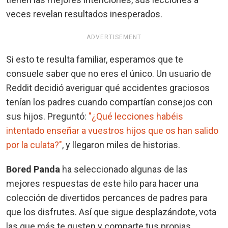
veces revelan resultados inesperados.
ADVERTISEMENT
Si esto te resulta familiar, esperamos que te
consuele saber que no eres el único. Un usuario de
Reddit decidió averiguar qué accidentes graciosos
tenían los padres cuando compartían consejos con
sus hijos. Preguntó:
"¿Qué lecciones habéis
intentado enseñar a vuestros hijos que os han salido
por la culata?"
, y llegaron miles de historias.
Bored Panda
ha seleccionado algunas de las
mejores respuestas de este hilo para hacer una
colección de divertidos percances de padres para
que los disfrutes. Así que sigue desplazándote, vota
las que más te gusten y comparte tus propias