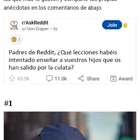
anécdotas en los comentarios de abajo.
#1