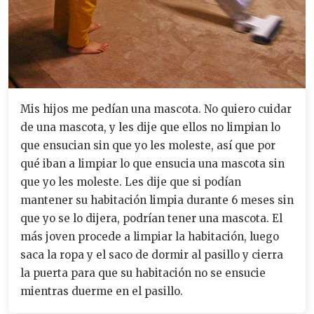
Mis hijos me pedían una mascota. No quiero cuidar
de una mascota, y les dije que ellos no limpian lo
que ensucian sin que yo les moleste, así que por
qué iban a limpiar lo que ensucia una mascota sin
que yo les moleste. Les dije que si podían
mantener su habitación limpia durante 6 meses sin
que yo se lo dijera, podrían tener una mascota. El
más joven procede a limpiar la habitación, luego
saca la ropa y el saco de dormir al pasillo y cierra
la puerta para que su habitación no se ensucie
mientras duerme en el pasillo.