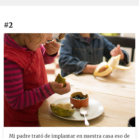
#2
Mi padre trató de implantar en nuestra casa eso de