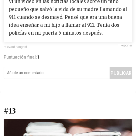
Vi un video en las noticias locales sobre un niño
pequeño que salvó la vida de su madre llamando al
911 cuando se desmayó. Pensé que era una buena
idea enseñar a mi hijo a llamar al 911. Tenía dos
policías en mi puerta 5 minutos después.
Reportar
relevant_tangent
Puntuación final:
1
PUBLICAR
#13