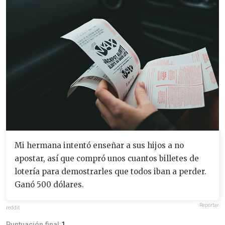
Mi hermana intentó enseñar a sus hijos a no
apostar, así que compró unos cuantos billetes de
lotería para demostrarles que todos iban a perder.
Ganó 500 dólares.
Reportar
reddit
Puntuación final:
1