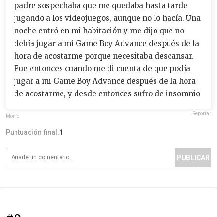
padre sospechaba que me quedaba hasta tarde
jugando a los videojuegos, aunque no lo hacía. Una
noche entró en mi habitación y me dijo que no
debía jugar a mi Game Boy Advance después de la
hora de acostarme porque necesitaba descansar.
Fue entonces cuando me di cuenta de que podía
jugar a mi Game Boy Advance después de la hora
de acostarme, y desde entonces sufro de insomnio.
Reportar
Monfo
Puntuación final:
1
PUBLICAR