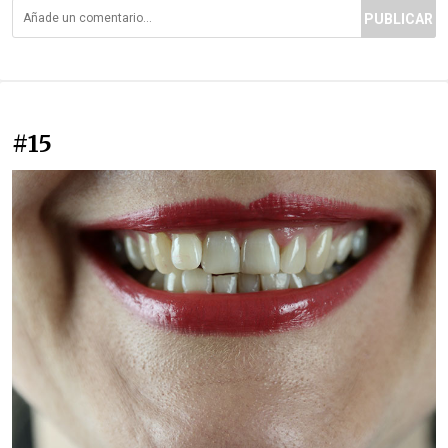
PUBLICAR
#15