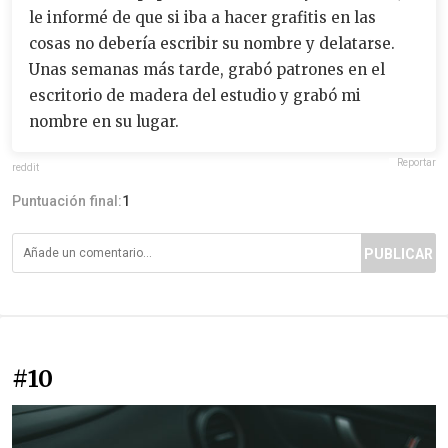
le informé de que si iba a hacer grafitis en las
cosas no debería escribir su nombre y delatarse.
Unas semanas más tarde, grabó patrones en el
escritorio de madera del estudio y grabó mi
nombre en su lugar.
Reportar
reddit
Puntuación final:
1
PUBLICAR
#10