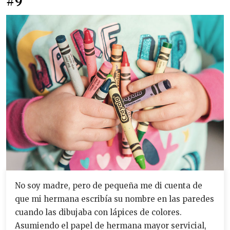
#9
No soy madre, pero de pequeña me di cuenta de
que mi hermana escribía su nombre en las paredes
cuando las dibujaba con lápices de colores.
Asumiendo el papel de hermana mayor servicial,