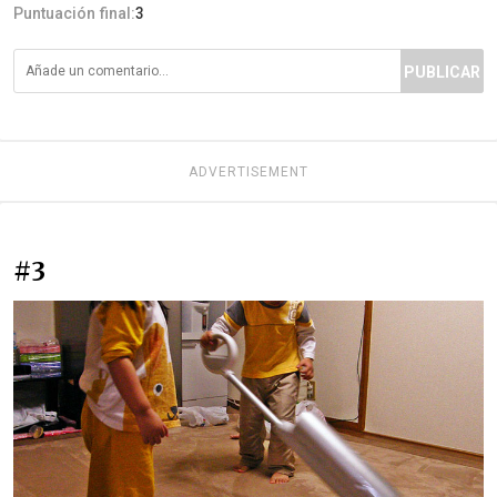
Puntuación final:
3
PUBLICAR
ADVERTISEMENT
#3