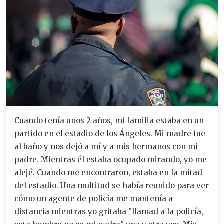
Cuando tenía unos 2 años, mi familia estaba en un
partido en el estadio de los Ángeles. Mi madre fue
al baño y nos dejó a mí y a mis hermanos con mi
padre. Mientras él estaba ocupado mirando, yo me
alejé. Cuando me encontraron, estaba en la mitad
del estadio. Una multitud se había reunido para ver
cómo un agente de policía me mantenía a
distancia mientras yo gritaba "llamad a la policía,