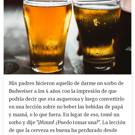
Mis padres hicieron aquello de darme un sorbo de
Budweiser a los 4 años con la impresión de que
podría decir que era asquerosa y luego convertirlo
en una lección sobre no beber las bebidas de papá
y mamá, o lo que fuera. En lugar de eso, tomé un
sorbo y dije "¡Mmm! ¿Puedo tomar una?". La lección
de que la cerveza es buena ha perdurado desde