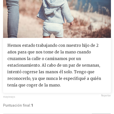
Hemos estado trabajando con nuestro hijo de 2
años para que nos tome de la mano cuando
cruzamos la calle o caminamos por un
estacionamiento. Al cabo de un par de semanas,
intentó cogerse las manos él solo. Tengo que
reconocerlo, ya que nunca le especifiqué a quién
tenía que coger de la mano.
Reportar
mayonays
Puntuación final:
1