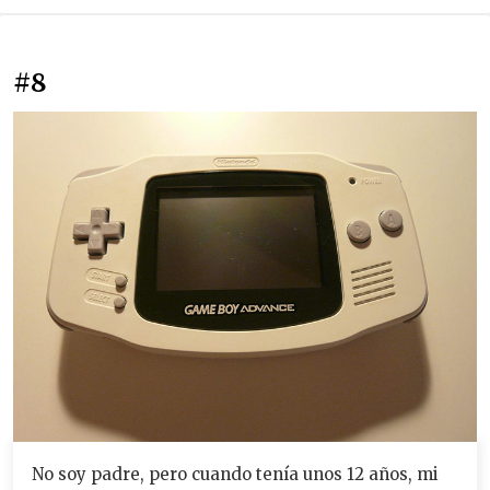
#8
No soy padre, pero cuando tenía unos 12 años, mi