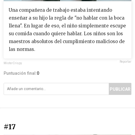
Una compañera de trabajo estaba intentando
enseñar a su hijo la regla de "no hablar con la boca
llena". En lugar de eso, el niño simplemente escupe
su comida cuando quiere hablar. Los niños son los
maestros absolutos del cumplimiento malicioso de
las normas.
Reportar
MisterCrispy
Puntuación final:
0
PUBLICAR
#17