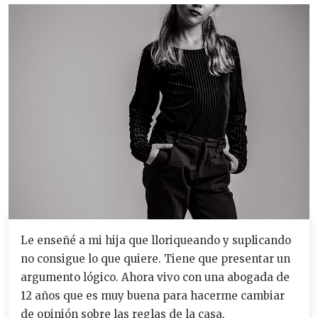
Le enseñé a mi hija que lloriqueando y suplicando
no consigue lo que quiere. Tiene que presentar un
argumento lógico. Ahora vivo con una abogada de
12 años que es muy buena para hacerme cambiar
de opinión sobre las reglas de la casa.