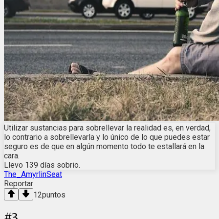
Utilizar sustancias para sobrellevar la realidad es, en verdad,
lo contrario a sobrellevarla y lo único de lo que puedes estar
seguro es de que en algún momento todo te estallará en la
cara.
Llevo 139 días sobrio.
The_AmyrlinSeat
Reportar
12
puntos
#
3