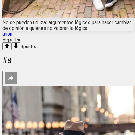
No se pueden utilizar argumentos lógicos para hacer cambiar
de opinión a quienes no valoran la lógica.
anon
Reportar
9
puntos
#
8