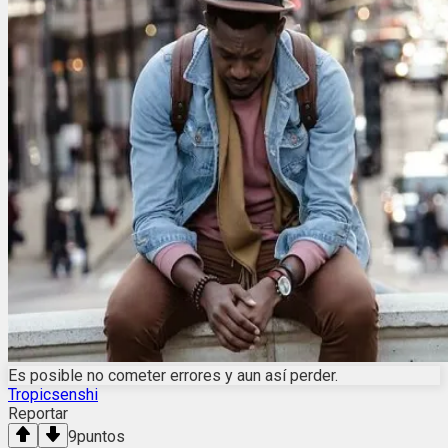
Es posible no cometer errores y aun así perder.
Tropicsenshi
Reportar
9
puntos