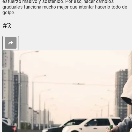
esfuerzo masivo y sostenido. Por eso, hacer cambios
graduales funciona mucho mejor que intentar hacerlo todo de
golpe.
#
2