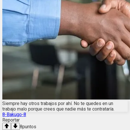
Siempre hay otros trabajos por ahí. No te quedes en un
trabajo malo porque crees que nadie más te contrataría.
8-Bakugo-8
Reportar
8
puntos