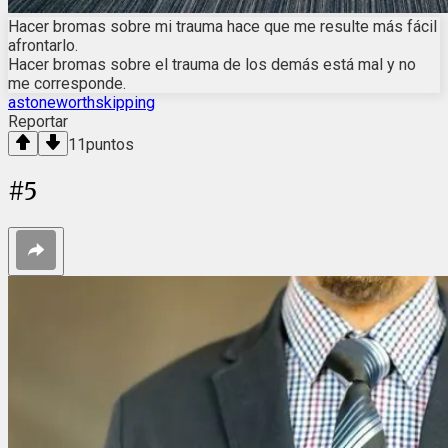
Hacer bromas sobre mi trauma hace que me resulte más fácil
afrontarlo.
Hacer bromas sobre el trauma de los demás está mal y no
me corresponde.
astoneworthskipping
Reportar
11
puntos
#
5