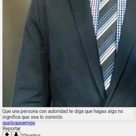
Que una persona con autoridad te diga que hagas algo no
significa que sea lo correcto.
queloqueamigo
Reportar
10
puntos