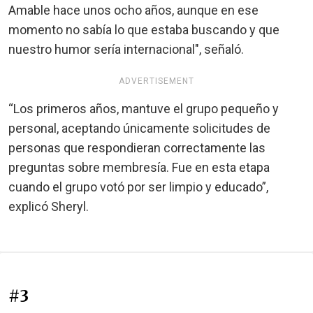
Amable hace unos ocho años, aunque en ese
momento no sabía lo que estaba buscando y que
nuestro humor sería internacional", señaló.
ADVERTISEMENT
“Los primeros años, mantuve el grupo pequeño y
personal, aceptando únicamente solicitudes de
personas que respondieran correctamente las
preguntas sobre membresía. Fue en esta etapa
cuando el grupo votó por ser limpio y educado”,
explicó Sheryl.
#3