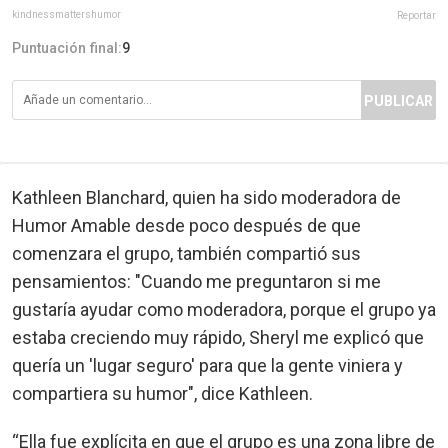
kindnessmattershumor
Reportar
Puntuación final:
9
PUBLICAR
Kathleen Blanchard, quien ha sido moderadora de
Humor Amable desde poco después de que
comenzara el grupo, también compartió sus
pensamientos: "Cuando me preguntaron si me
gustaría ayudar como moderadora, porque el grupo ya
estaba creciendo muy rápido, Sheryl me explicó que
quería un 'lugar seguro' para que la gente viniera y
compartiera su humor", dice Kathleen.
“Ella fue explícita en que el grupo es una zona libre de