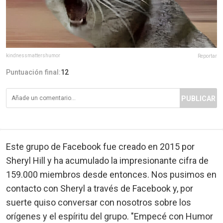
kindnessmattershumor
Reportar
Puntuación final:
12
PUBLICAR
Este grupo de Facebook fue creado en 2015 por
Sheryl Hill y ha acumulado la impresionante cifra de
159.000 miembros desde entonces. Nos pusimos en
contacto con Sheryl a través de Facebook y, por
suerte quiso conversar con nosotros sobre los
orígenes y el espíritu del grupo. "Empecé con Humor