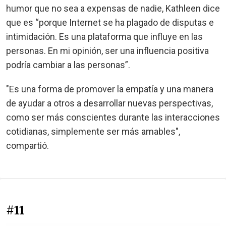
humor que no sea a expensas de nadie, Kathleen dice
que es “porque Internet se ha plagado de disputas e
intimidación. Es una plataforma que influye en las
personas. En mi opinión, ser una influencia positiva
podría cambiar a las personas”.
"Es una forma de promover la empatía y una manera
de ayudar a otros a desarrollar nuevas perspectivas,
como ser más conscientes durante las interacciones
cotidianas, simplemente ser más amables",
compartió.
#11