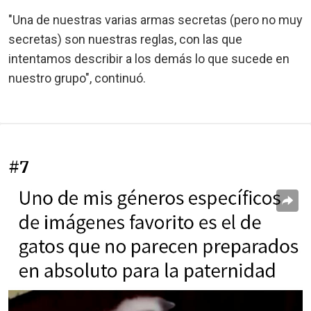
"Una de nuestras varias armas secretas (pero no muy
secretas) son nuestras reglas, con las que
intentamos describir a los demás lo que sucede en
nuestro grupo", continuó.
#7