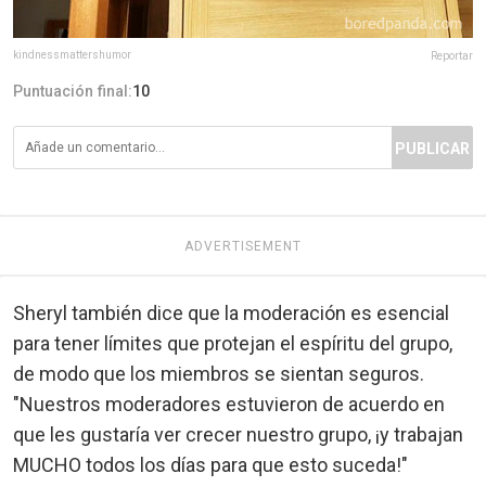
kindnessmattershumor
Reportar
Puntuación final:
10
PUBLICAR
ADVERTISEMENT
Sheryl también dice que la moderación es esencial
para tener límites que protejan el espíritu del grupo,
de modo que los miembros se sientan seguros.
"Nuestros moderadores estuvieron de acuerdo en
que les gustaría ver crecer nuestro grupo, ¡y trabajan
MUCHO todos los días para que esto suceda!"