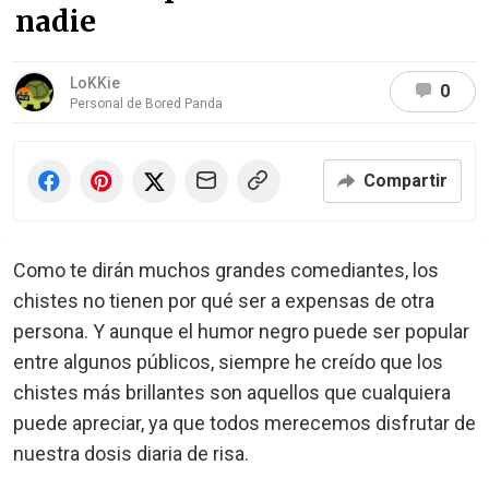
nadie
LoKKie
0
Personal de Bored Panda
Compartir
Como te dirán muchos grandes comediantes, los
chistes no tienen por qué ser a expensas de otra
persona. Y aunque el humor negro puede ser popular
entre algunos públicos, siempre he creído que los
chistes más brillantes son aquellos que cualquiera
puede apreciar, ya que todos merecemos disfrutar de
nuestra dosis diaria de risa.