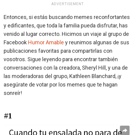
ADVERTISEMENT
Entonces, si estás buscando memes reconfortantes
y edificantes, que toda la familia pueda disfrutar, has
venido al lugar correcto. Hicimos un viaje al grupo de
Facebook
Humor Amable
y reunimos algunas de sus
publicaciones favoritas para compartirlas con
vosotros. Sigue leyendo para encontrar también
conversaciones con la creadora, Sheryl Hill, y una de
las moderadoras del grupo, Kathleen Blanchard, ¡y
asegúrate de votar por los memes que te hagan
sonreír!
#1