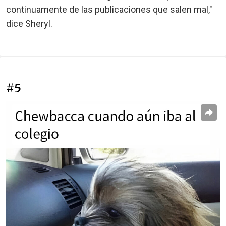
continuamente de las publicaciones que salen mal,"
dice Sheryl.
#5