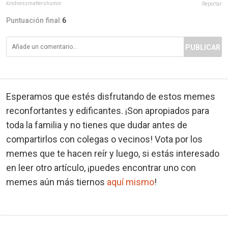
kindnessmattershumor
Reportar
Puntuación final:
6
PUBLICAR
Esperamos que estés disfrutando de estos memes
reconfortantes y edificantes. ¡Son apropiados para
toda la familia y no tienes que dudar antes de
compartirlos con colegas o vecinos! Vota por los
memes que te hacen reír y luego, si estás interesado
en leer otro artículo, ¡puedes encontrar uno con
memes aún más tiernos
aquí mismo
!