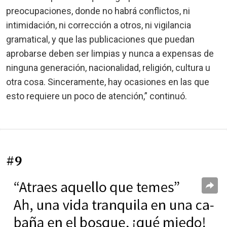
preocupaciones, donde no habrá conflictos, ni
intimidación, ni corrección a otros, ni vigilancia
gramatical, y que las publicaciones que puedan
aprobarse deben ser limpias y nunca a expensas de
ninguna generación, nacionalidad, religión, cultura u
otra cosa. Sinceramente, hay ocasiones en las que
esto requiere un poco de atención,” continuó.
#9