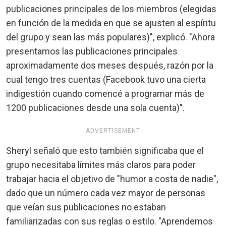
publicaciones principales de los miembros (elegidas
en función de la medida en que se ajusten al espíritu
del grupo y sean las más populares)", explicó. "Ahora
presentamos las publicaciones principales
aproximadamente dos meses después, razón por la
cual tengo tres cuentas (Facebook tuvo una cierta
indigestión cuando comencé a programar más de
1200 publicaciones desde una sola cuenta)".
ADVERTISEMENT
Sheryl señaló que esto también significaba que el
grupo necesitaba límites más claros para poder
trabajar hacia el objetivo de "humor a costa de nadie",
dado que un número cada vez mayor de personas
que veían sus publicaciones no estaban
familiarizadas con sus reglas o estilo. "Aprendemos