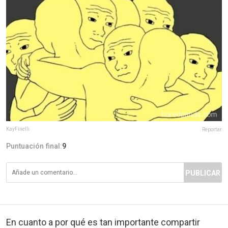
KayFinelli
Reportar
Puntuación final:
9
PUBLICAR
En cuanto a por qué es tan importante compartir