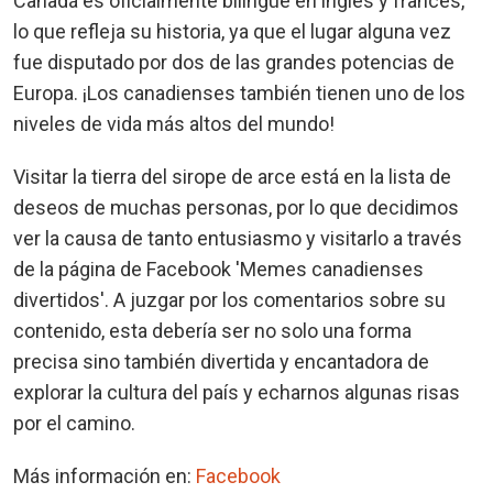
Canadá es oficialmente bilingüe en inglés y francés,
lo que refleja su historia, ya que el lugar alguna vez
fue disputado por dos de las grandes potencias de
Europa. ¡Los canadienses también tienen uno de los
niveles de vida más altos del mundo!
Visitar la tierra del sirope de arce está en la lista de
deseos de muchas personas, por lo que decidimos
ver la causa de tanto entusiasmo y visitarlo a través
de la página de Facebook 'Memes canadienses
divertidos'. A juzgar por los comentarios sobre su
contenido, esta debería ser no solo una forma
precisa sino también divertida y encantadora de
explorar la cultura del país y echarnos algunas risas
por el camino.
Más información en:
Facebook