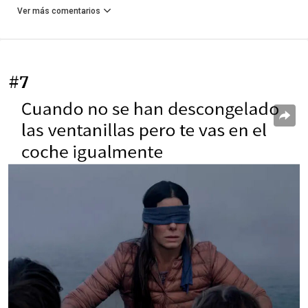
Ver más comentarios
#7