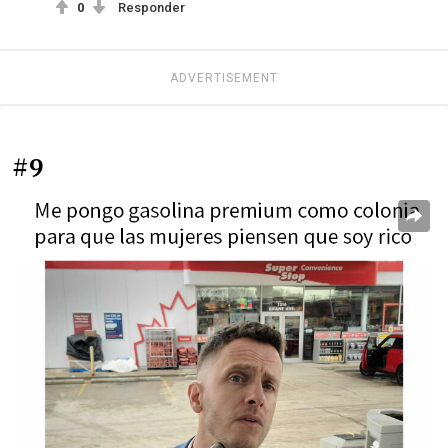
0
Responder
ADVERTISEMENT
#9