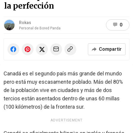
la perfección
Rokas
0
Personal de Bored Panda
Compartir
Canadá es el segundo país más grande del mundo
pero está muy escasamente poblado. Más del 80%
de la población vive en ciudades y más de dos
tercios están asentados dentro de unas 60 millas
(100 kilómetros) de la frontera sur.
ADVERTISEMENT