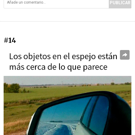
PUBLICAR
#14