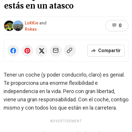
estás en un atasco
LoKKie
and
0
Rokas
Compartir
Tener un coche (y poder conducirlo, claro) es genial.
Te proporciona una enorme flexibilidad e
independencia en la vida. Pero con gran libertad,
viene una gran responsabilidad. Con el coche, contigo
mismo y con todos los que están en la carretera.
ADVERTISEMENT