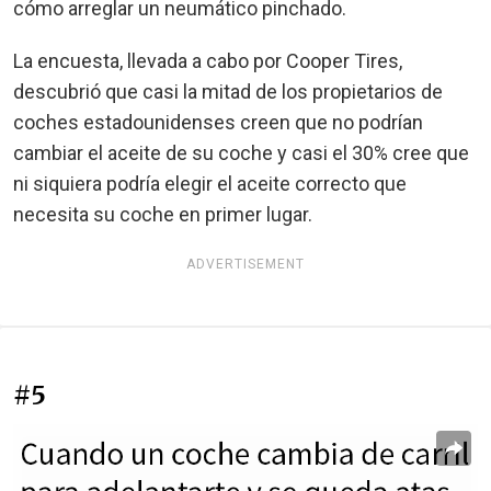
cómo arreglar un neumático pinchado.
La encuesta, llevada a cabo por Cooper Tires,
descubrió que casi la mitad de los propietarios de
coches estadounidenses creen que no podrían
cambiar el aceite de su coche y casi el 30% cree que
ni siquiera podría elegir el aceite correcto que
necesita su coche en primer lugar.
ADVERTISEMENT
#5