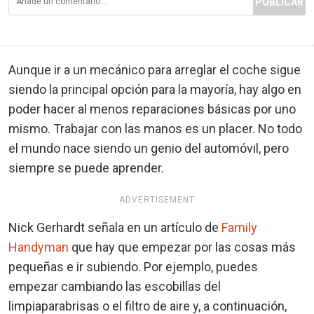
PUBLICAR
Aunque ir a un mecánico para arreglar el coche sigue
siendo la principal opción para la mayoría, hay algo en
poder hacer al menos reparaciones básicas por uno
mismo. Trabajar con las manos es un placer. No todo
el mundo nace siendo un genio del automóvil, pero
siempre se puede aprender.
ADVERTISEMENT
Nick Gerhardt señala en un artículo de
Family
Handyman
que hay que empezar por las cosas más
pequeñas e ir subiendo. Por ejemplo, puedes
empezar cambiando las escobillas del
limpiaparabrisas o el filtro de aire y, a continuación,