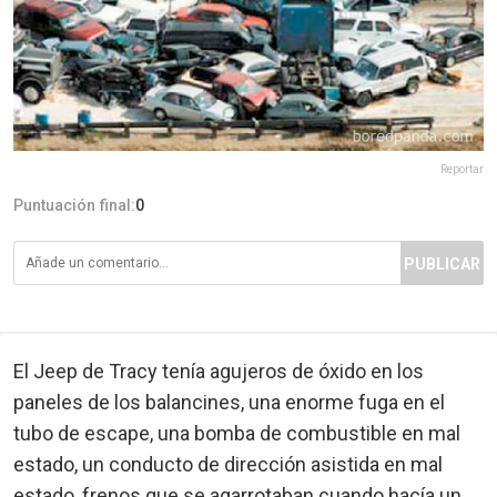
Reportar
Puntuación final:
0
PUBLICAR
El Jeep de Tracy tenía agujeros de óxido en los
paneles de los balancines, una enorme fuga en el
tubo de escape, una bomba de combustible en mal
estado, un conducto de dirección asistida en mal
estado, frenos que se agarrotaban cuando hacía un