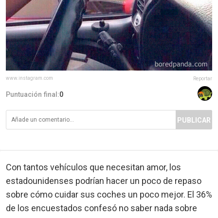
www.instagram.com
Reportar
Puntuación final:
0
PUBLICAR
Con tantos vehículos que necesitan amor, los
estadounidenses podrían hacer un poco de repaso
sobre cómo cuidar sus coches un poco mejor. El 36%
de los encuestados confesó no saber nada sobre