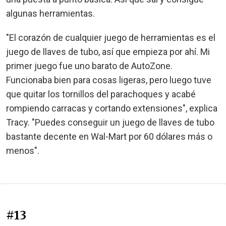
algunas herramientas.
"El corazón de cualquier juego de herramientas es el
juego de llaves de tubo, así que empieza por ahí. Mi
primer juego fue uno barato de AutoZone.
Funcionaba bien para cosas ligeras, pero luego tuve
que quitar los tornillos del parachoques y acabé
rompiendo carracas y cortando extensiones", explica
Tracy. "Puedes conseguir un juego de llaves de tubo
bastante decente en Wal-Mart por 60 dólares más o
menos".
#13