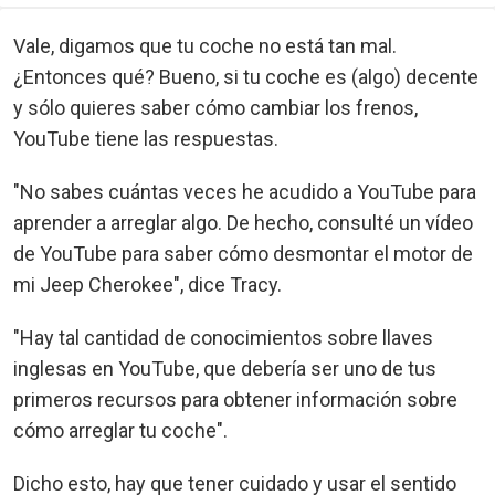
Vale, digamos que tu coche no está tan mal.
¿Entonces qué? Bueno, si tu coche es (algo) decente
y sólo quieres saber cómo cambiar los frenos,
YouTube tiene las respuestas.
"No sabes cuántas veces he acudido a YouTube para
aprender a arreglar algo. De hecho, consulté un vídeo
de YouTube para saber cómo desmontar el motor de
mi Jeep Cherokee", dice Tracy.
"Hay tal cantidad de conocimientos sobre llaves
inglesas en YouTube, que debería ser uno de tus
primeros recursos para obtener información sobre
cómo arreglar tu coche".
Dicho esto, hay que tener cuidado y usar el sentido