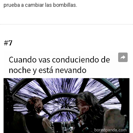
prueba a cambiar las bombillas.
#7