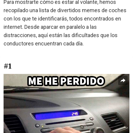
Para mostrarte cómo es estar al volante, hemos
recopilado una lista de divertidos memes de coches
con los que te identificarás, todos encontrados en
internet. Desde aparcar en paralelo a las
distracciones, aquí están las dificultades que los
conductores encuentran cada día.
#1