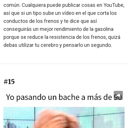
común. Cualquiera puede publicar cosas en YouTube,
así que si un tipo sube un vídeo en el que corta los
conductos de los frenos y te dice que así
conseguirás un mejor rendimiento de la gasolina
porque se reduce la resistencia de los frenos, quizá
debas utilizar tu cerebro y pensarlo un segundo.
#15