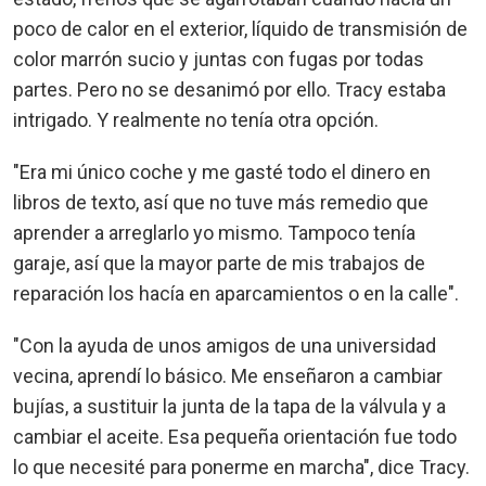
poco de calor en el exterior, líquido de transmisión de
color marrón sucio y juntas con fugas por todas
partes. Pero no se desanimó por ello. Tracy estaba
intrigado. Y realmente no tenía otra opción.
"Era mi único coche y me gasté todo el dinero en
libros de texto, así que no tuve más remedio que
aprender a arreglarlo yo mismo. Tampoco tenía
garaje, así que la mayor parte de mis trabajos de
reparación los hacía en aparcamientos o en la calle".
"Con la ayuda de unos amigos de una universidad
vecina, aprendí lo básico. Me enseñaron a cambiar
bujías, a sustituir la junta de la tapa de la válvula y a
cambiar el aceite. Esa pequeña orientación fue todo
lo que necesité para ponerme en marcha", dice Tracy.