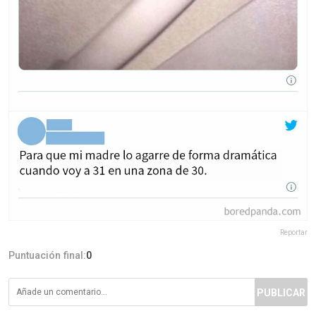
Reportar
Puntuación final:
0
PUBLICAR