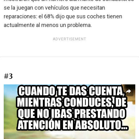
se la juegan con vehículos que necesitan
reparaciones: el 68% dijo que sus coches tienen
actualmente al menos un problema.
ADVERTISEMENT
#3