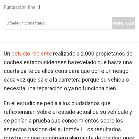
Puntuación final:
1
PUBLICAR
Un
estudio reciente
realizado a 2.000 propietarios de
coches estadounidenses ha revelado que hasta una
cuarta parte de ellos considera que corre un riesgo
cada vez que sale a la carretera porque su vehículo
necesita una reparación o ya no funciona bien.
En el estudio se pedía a los ciudadanos que
reflexionaran sobre el estado actual de su vehículo y
se ponían a prueba sus conocimientos sobre los
aspectos básicos del automóvil. Los resultados
mostraron que un número alarmante de conductores