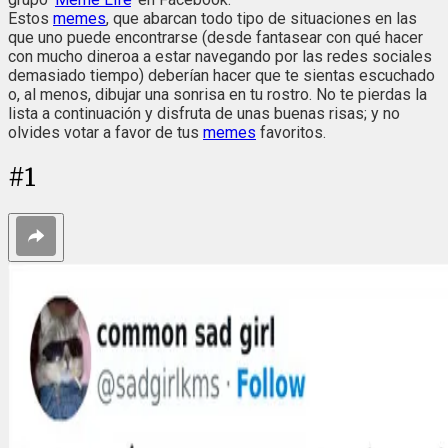
Estos
memes
, que abarcan todo tipo de situaciones en las
que uno puede encontrarse (desde fantasear con qué hacer
con mucho dineroa a estar navegando por las redes sociales
demasiado tiempo) deberían hacer que te sientas escuchado
o, al menos, dibujar una sonrisa en tu rostro. No te pierdas la
lista a continuación y disfruta de unas buenas risas; y no
olvides votar a favor de tus
memes
favoritos.
#
1