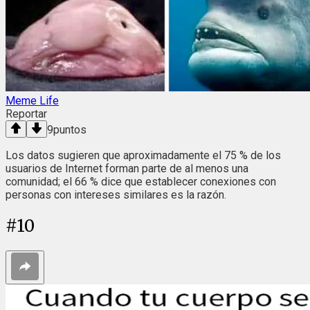
Meme Life
Reportar
9
puntos
Los datos sugieren que aproximadamente el 75 % de los
usuarios de Internet forman parte de al menos una
comunidad; el 66 % dice que establecer conexiones con
personas con intereses similares es la razón.
#
10