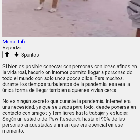
Meme Life
Reportar
8
puntos
Si bien es posible conectar con personas con ideas afines en
la vida real, hacerlo en internet permite llegar a personas de
todo el mundo con solo unos pocos clics. Para muchos,
durante los tiempos turbulentos de la pandemia, esa era la
única forma de llegar también a quienes vivían cerca.
No es ningún secreto que durante la pandemia, Internet era
una necesidad, ya que se usaba para todo, desde ponerse en
contacto con amigos y familiares hasta trabajar y estudiar.
Según un estudio de Pew Research, hasta el 90% de las
personas encuestadas afirman que era esencial en ese
momento.