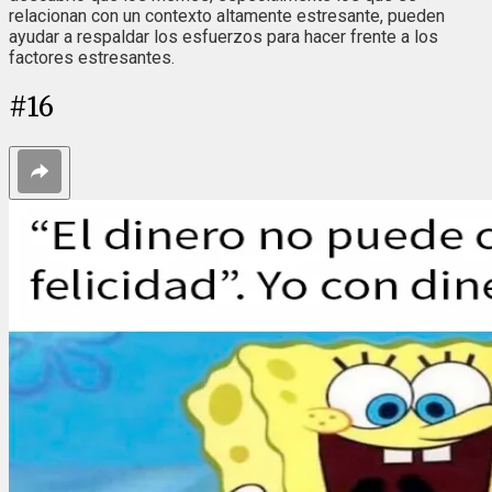
relacionan con un contexto altamente estresante, pueden
ayudar a respaldar los esfuerzos para hacer frente a los
factores estresantes.
#
16