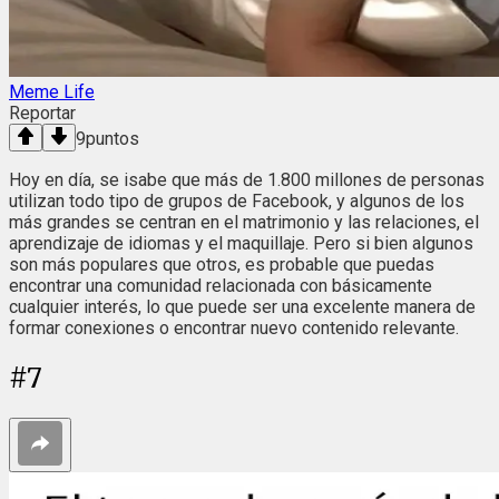
Meme Life
Reportar
9
puntos
Hoy en día, se isabe que más de 1.800 millones de personas
utilizan todo tipo de grupos de Facebook, y algunos de los
más grandes se centran en el matrimonio y las relaciones, el
aprendizaje de idiomas y el maquillaje. Pero si bien algunos
son más populares que otros, es probable que puedas
encontrar una comunidad relacionada con básicamente
cualquier interés, lo que puede ser una excelente manera de
formar conexiones o encontrar nuevo contenido relevante.
#
7