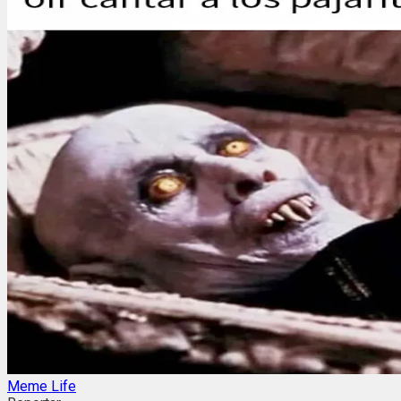
Meme Life