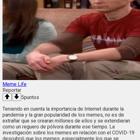
Meme Life
Reportar
5
puntos
Teniendo en cuenta la importancia de Internet durante la
pandemia y la gran popularidad de los memes, no es de
extrañar que se crearan millones de ellos y se extendieran
como un reguero de pólvora durante ese tiempo. La
investigación sobre los memes en relación con el COVID-19
descubrió que los memes, especialmente los que se