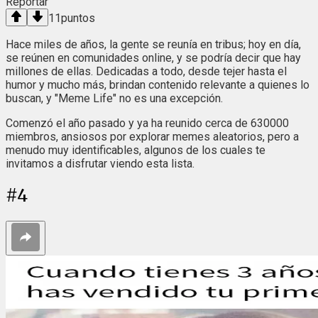
Reportar
11
puntos
Hace miles de años, la gente se reunía en tribus; hoy en día,
se reúnen en comunidades online, y se podría decir que hay
millones de ellas. Dedicadas a todo, desde tejer hasta el
humor y mucho más, brindan contenido relevante a quienes lo
buscan, y "Meme Life" no es una excepción.
Comenzó el año pasado y ya ha reunido cerca de 630000
miembros, ansiosos por explorar memes aleatorios, pero a
menudo muy identificables, algunos de los cuales te
invitamos a disfrutar viendo esta lista.
#
4