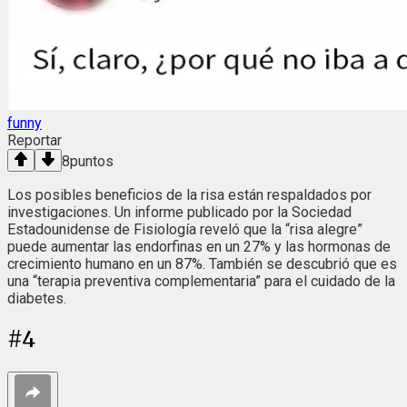
funny
Reportar
8
puntos
Los posibles beneficios de la risa están respaldados por
investigaciones. Un informe publicado por la Sociedad
Estadounidense de Fisiología reveló que la “risa alegre”
puede aumentar las endorfinas en un 27% y las hormonas de
crecimiento humano en un 87%. También se descubrió que es
una “terapia preventiva complementaria” para el cuidado de la
diabetes.
#
4