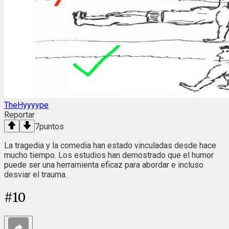
TheHyyyype
Reportar
7
puntos
La tragedia y la comedia han estado vinculadas desde hace
mucho tiempo. Los estudios han demostrado que el humor
puede ser una herramienta eficaz para abordar e incluso
desviar el trauma.
#
10