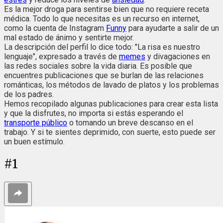
Es la mejor droga para sentirse bien que no requiere receta
médica. Todo lo que necesitas es un recurso en internet,
como la cuenta de Instagram
Funny
para ayudarte a salir de un
mal estado de ánimo y sentirte mejor.
La descripción del perfil lo dice todo: "La risa es nuestro
lenguaje", expresado a través de
memes
y divagaciones en
las redes sociales sobre la vida diaria. Es posible que
encuentres publicaciones que se burlan de las relaciones
románticas, los métodos de lavado de platos y los problemas
de los padres.
Hemos recopilado algunas publicaciones para crear esta lista
y que la disfrutes, no importa si estás esperando el
transporte público
o tomando un breve descanso en el
trabajo. Y si te sientes deprimido, con suerte, esto puede ser
un buen estímulo.
#
1