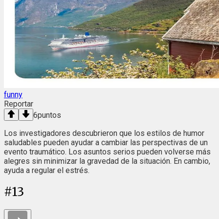
funny
Reportar
6
puntos
Los investigadores descubrieron que los estilos de humor
saludables pueden ayudar a cambiar las perspectivas de un
evento traumático. Los asuntos serios pueden volverse más
alegres sin minimizar la gravedad de la situación. En cambio,
ayuda a regular el estrés.
#
13