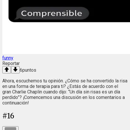
funny
Reportar
6
puntos
Ahora, escuchemos tu opinión. ¿Cómo se ha convertido la risa
en una forma de terapia para ti? ¿Estás de acuerdo con el
gran Charlie Chaplin cuando dijo: “Un día sin risas es un día
perdido”? ¡Comencemos una discusión en los comentarios a
continuación!
#
16