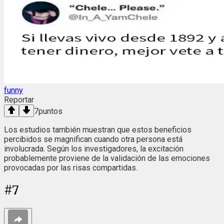
funny
Reportar
7
puntos
Los estudios también muestran que estos beneficios
percibidos se magnifican cuando otra persona está
involucrada. Según los investigadores, la excitación
probablemente proviene de la validación de las emociones
provocadas por las risas compartidas.
#
7