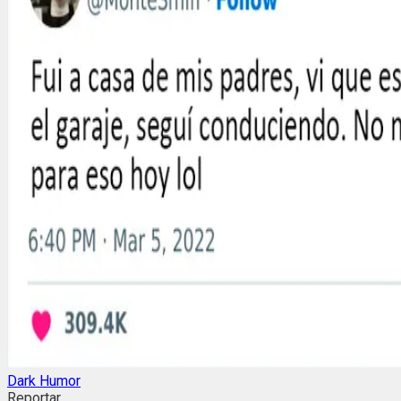
Dark Humor
Reportar