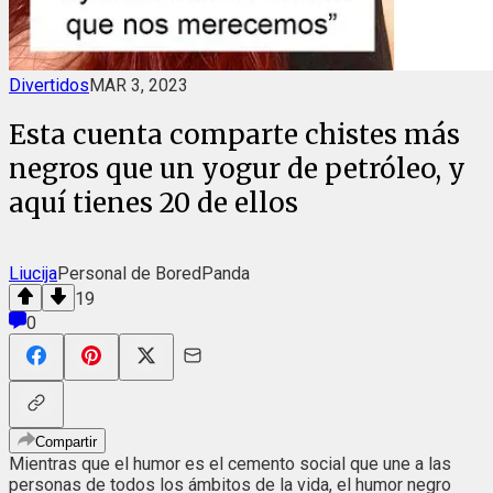
Divertidos
MAR 3, 2023
Esta cuenta comparte chistes más
negros que un yogur de petróleo, y
aquí tienes 20 de ellos
Liucija
Personal de BoredPanda
19
0
Compartir
Mientras que el humor es el cemento social que une a las
personas de todos los ámbitos de la vida, el humor negro