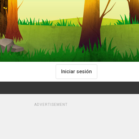
Iniciar sesión
ADVERTISEMENT