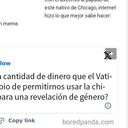
este nativo de Chicago, internet
hizo lo que mejor sabe hacer:
un meme.