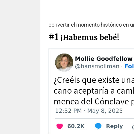
convertir el momento histórico en 
#1
¡Habemus bebé!