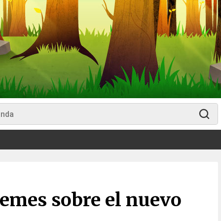
memes sobre el nuevo