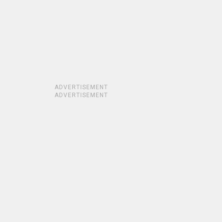
ADVERTISEMENT
ADVERTISEMENT