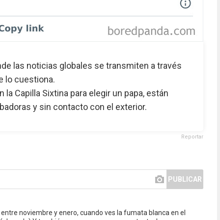
nde las noticias globales se transmiten a través
 lo cuestiona.
la Capilla Sixtina para elegir un papa, están
badoras y sin contacto con el exterior.
Reportar
PUBLICAR
entre noviembre y enero, cuando ves la fumata blanca en el