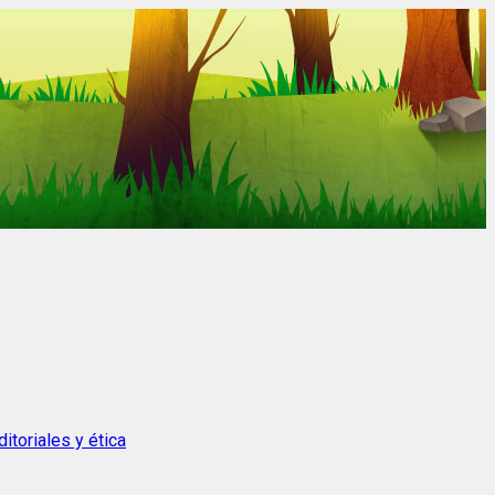
itoriales y ética