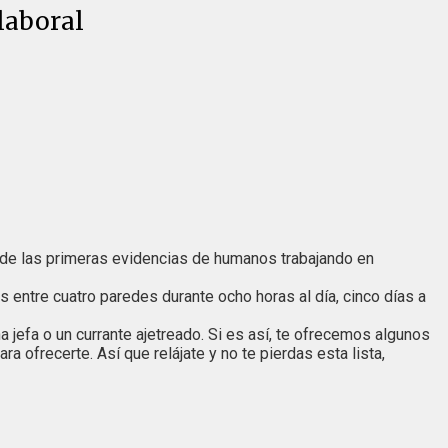
laboral
as de las primeras evidencias de humanos trabajando en
entre cuatro paredes durante ocho horas al día, cinco días a
jefa o un currante ajetreado. Si es así, te ofrecemos algunos
ara ofrecerte. Así que relájate y no te pierdas esta lista,