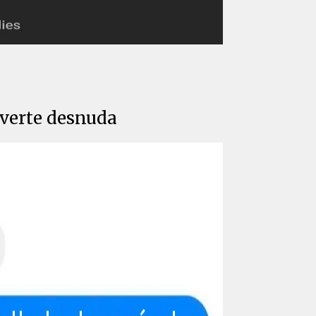
 verte desnuda