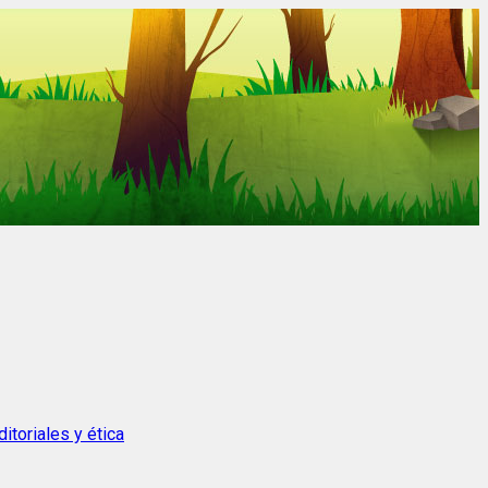
itoriales y ética