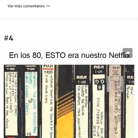
Ver más comentarios
#4