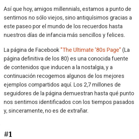
Así que hoy, amigos millennials, estamos a punto de
sentirnos no sólo viejos, sino antiquísimos gracias a
este paseo por el mundo de los recuerdos hasta
nuestros días de infancia más sencillos y felices.
La página de Facebook
"The Ultimate '80s Page"
(La
página definitiva de los 80) es una conocida fuente
de contenidos que inducen a la nostalgia, y a
continuación recogemos algunos de los mejores
ejemplos compartidos aquí. Los 2,7 millones de
seguidores de la página demuestran hasta qué punto
nos sentimos identificados con los tiempos pasados
y, sinceramente, no es de extrañar.
#1