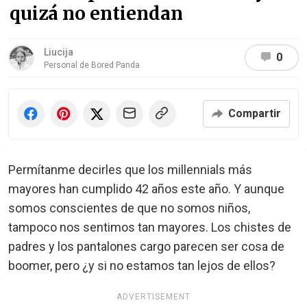
quizá no entiendan
Liucija
0
Personal de Bored Panda
Compartir
Permítanme decirles que los millennials más
mayores han cumplido 42 años este año. Y aunque
somos conscientes de que no somos niños,
tampoco nos sentimos tan mayores. Los chistes de
padres y los pantalones cargo parecen ser cosa de
boomer, pero ¿y si no estamos tan lejos de ellos?
ADVERTISEMENT