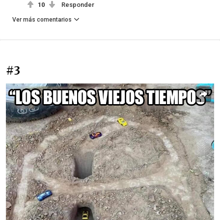
10
Responder
Ver más comentarios
#3