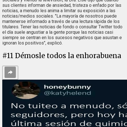
sus clientes informan de ansiedad, tristeza o enfado por las
noticias, a menudo les anima a limitar su exposición a las
noticias/medios sociales. "La mayoría de nosotros puede
mantenerse informado a través de una lectura rápida de los
titulares. Tener las noticias de fondo o consultar Twitter todo
el día suele angustiar a la gente porque las noticias casi
siempre se centran en los sucesos negativos que asustan e
ignoran los positivos", explicó.
#
11
Démosle todos la enhorabuena