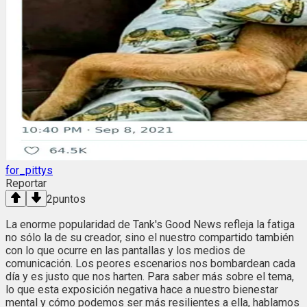
for_pittys
Reportar
2
puntos
La enorme popularidad de Tank's Good News refleja la fatiga
no sólo la de su creador, sino el nuestro compartido también
con lo que ocurre en las pantallas y los medios de
comunicación. Los peores escenarios nos bombardean cada
día y es justo que nos harten. Para saber más sobre el tema,
lo que esta exposición negativa hace a nuestro bienestar
mental y cómo podemos ser más resilientes a ella, hablamos