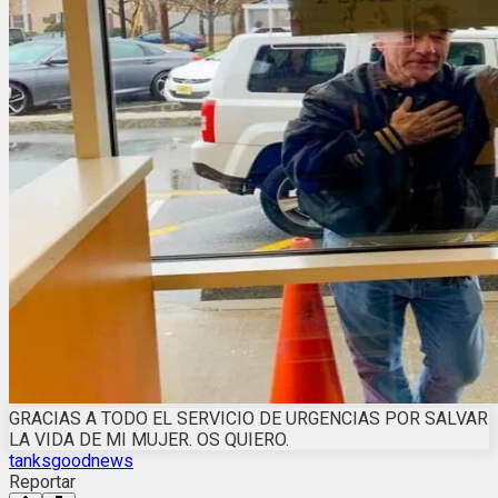
GRACIAS A TODO EL SERVICIO DE URGENCIAS POR SALVAR
LA VIDA DE MI MUJER. OS QUIERO.
tanksgoodnews
Reportar