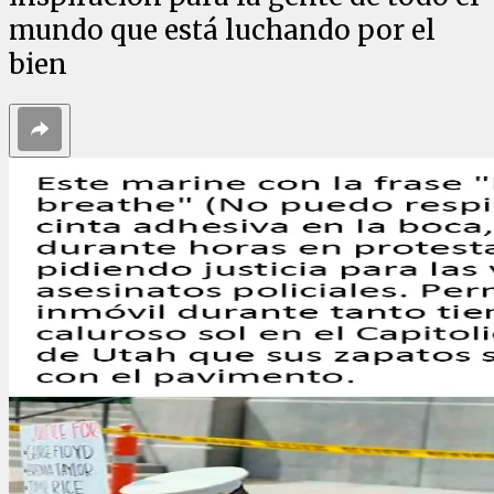
mundo que está luchando por el
bien