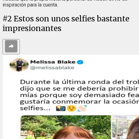
inspiración para la cuenta.
#
2
Estos son unos selfies bastante
impresionantes