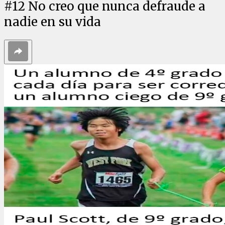
#
12
No creo que nunca defraude a
nadie en su vida