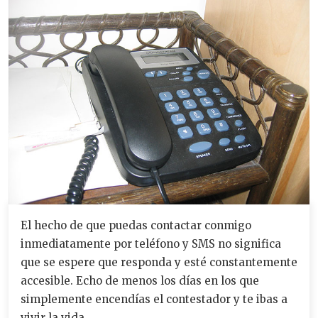
El hecho de que puedas contactar conmigo
inmediatamente por teléfono y SMS no significa
que se espere que responda y esté constantemente
accesible. Echo de menos los días en los que
simplemente encendías el contestador y te ibas a
vivir la vida.