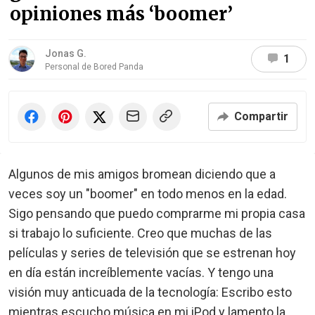
opiniones más ‘boomer’
Jonas G.
1
Personal de Bored Panda
Compartir
Algunos de mis amigos bromean diciendo que a
veces soy un "boomer" en todo menos en la edad.
Sigo pensando que puedo comprarme mi propia casa
si trabajo lo suficiente. Creo que muchas de las
películas y series de televisión que se estrenan hoy
en día están increíblemente vacías. Y tengo una
visión muy anticuada de la tecnología: Escribo esto
mientras escucho música en mi iPod y lamento la