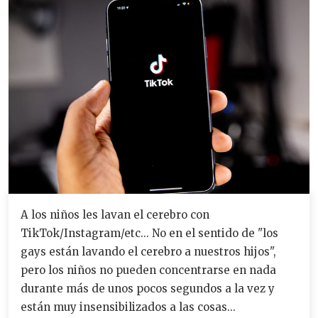
A los niños les lavan el cerebro con
TikTok/Instagram/etc... No en el sentido de "los
gays están lavando el cerebro a nuestros hijos",
pero los niños no pueden concentrarse en nada
durante más de unos pocos segundos a la vez y
están muy insensibilizados a las cosas...