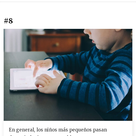
#8
En general, los niños más pequeños pasan