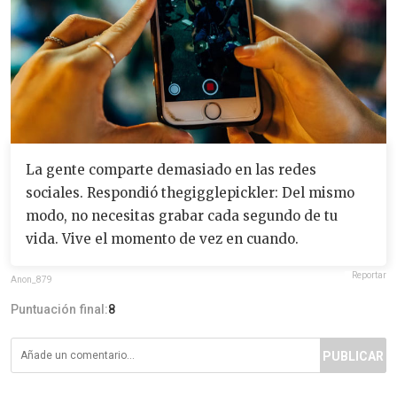
La gente comparte demasiado en las redes
sociales. Respondió thegigglepickler: Del mismo
modo, no necesitas grabar cada segundo de tu
vida. Vive el momento de vez en cuando.
Reportar
Anon_879
Puntuación final:
8
PUBLICAR