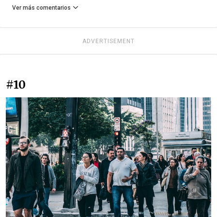
Ver más comentarios
ADVERTISEMENT
#10