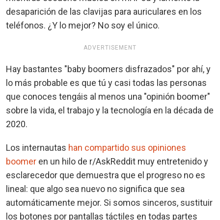
desaparición de las clavijas para auriculares en los
teléfonos. ¿Y lo mejor? No soy el único.
ADVERTISEMENT
Hay bastantes "baby boomers disfrazados" por ahí, y
lo más probable es que tú y casi todas las personas
que conoces tengáis al menos una "opinión boomer"
sobre la vida, el trabajo y la tecnología en la década de
2020.
Los internautas
han compartido sus opiniones
boomer
en un hilo de r/AskReddit muy entretenido y
esclarecedor que demuestra que el progreso no es
lineal: que algo sea nuevo no significa que sea
automáticamente mejor. Si somos sinceros, sustituir
los botones por pantallas táctiles en todas partes