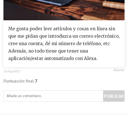
Me gusta poder leer artículos y cosas en línea sin
que me pidan que introduzca un correo electrónico,
cree una cuenta, dé mi número de teléfono, etc.
Además, no todo tiene que tener una
aplicación/estar automatizado con Alexa.
Reportar
Ok-Pop-9457
Puntuación final:
7
PUBLICAR