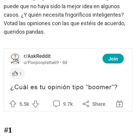
puede que no haya sido la mejor idea en algunos
casos. ¿Y quién necesita frigoríficos inteligentes?
Votad las opiniones con las que estéis de acuerdo,
queridos pandas.
#1