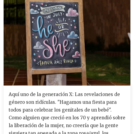
Aquí uno de la generación X: Las revelaciones de
género son ridículas. "Hagamos una fiesta para
todos para celebrar los genitales de un bebé".
Como alguien que creció en los 70 y aprendió sobre
la liberación de la mujer, no creería que la gente
siguiera tan apegada a la ropa rosa/azul, los