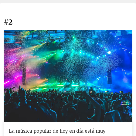
#2
La música popular de hoy en día está muy