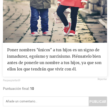
Poner nombres "únicos" a tus hijos es un signo de
inmadurez, egoísmo y narcisismo. Piénsatelo bien
antes de ponerle un nombre a tus hijos, ya que son
ellos los que tendrán que vivir con él.
Reportar
Poopooplatta69
Puntuación final:
10
PUBLICAR