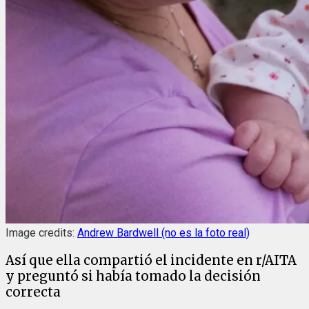
Image credits:
Andrew Bardwell (no es la foto real)
Así que ella compartió el incidente en r/AITA
y preguntó si había tomado la decisión
correcta