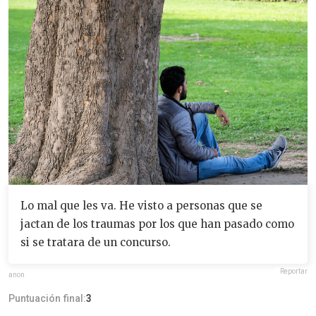
Lo mal que les va. He visto a personas que se
jactan de los traumas por los que han pasado como
si se tratara de un concurso.
Reportar
anon
Puntuación final:
3