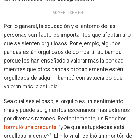
ADVERTISEMENT
Por lo general, la educación y el entorno de las
personas son factores importantes que afectan a lo
que se sienten orgullosos. Por ejemplo, algunos
pandas están orgullosos de compartir su bambú
porque les han enseñado a valorar más la bondad,
mientras que otros pandas probablemente estén
orgullosos de adquirir bambú con astucia porque
valoran más la astucia.
Sea cual sea el caso, el orgullo es un sentimiento
más y puede surgir en los escenarios más extraños
por diversas razones. Recientemente, un Redditor
formuló una pregunta
: "¿De qué estupideces está
orgullosa la gente?". El hilo viral recibió un montón de