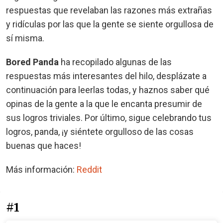
respuestas que revelaban las razones más extrañas
y ridículas por las que la gente se siente orgullosa de
sí misma.
Bored Panda
ha recopilado algunas de las
respuestas más interesantes del hilo, desplázate a
continuación para leerlas todas, y haznos saber qué
opinas de la gente a la que le encanta presumir de
sus logros triviales. Por último, sigue celebrando tus
logros, panda, ¡y siéntete orgulloso de las cosas
buenas que haces!
Más información:
Reddit
#1