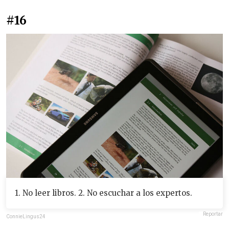
#16
1. No leer libros. 2. No escuchar a los expertos.
Reportar
ConnieLingus24