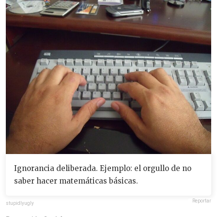
Ignorancia deliberada. Ejemplo: el orgullo de no
saber hacer matemáticas básicas.
Reportar
stupidlyugly