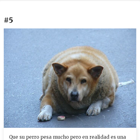
#5
Que su perro pesa mucho pero en realidad es una