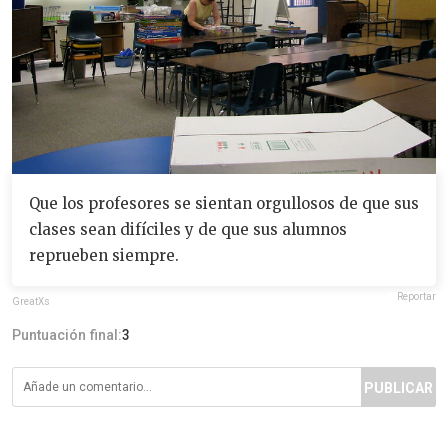
Que los profesores se sientan orgullosos de que sus
clases sean difíciles y de que sus alumnos
reprueben siempre.
Reportar
GreatXs
Puntuación final:
3
PUBLICAR