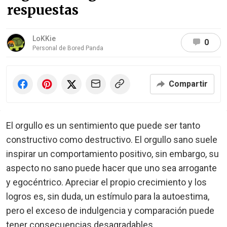
respuestas
LoKKie
0
Personal de Bored Panda
Compartir
El orgullo es un sentimiento que puede ser tanto
constructivo como destructivo. El orgullo sano suele
inspirar un comportamiento positivo, sin embargo, su
aspecto no sano puede hacer que uno sea arrogante
y egocéntrico. Apreciar el propio crecimiento y los
logros es, sin duda, un estímulo para la autoestima,
pero el exceso de indulgencia y comparación puede
tener consecuencias desagradables.