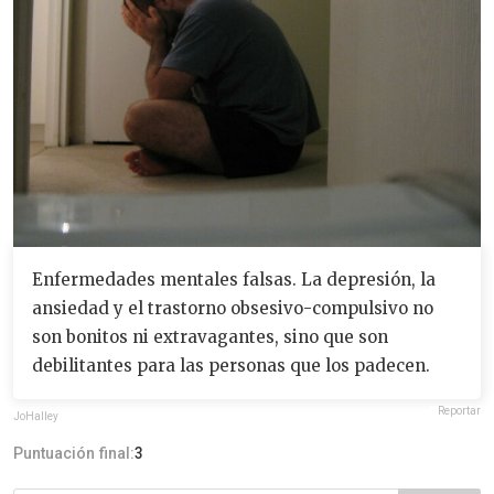
Enfermedades mentales falsas. La depresión, la
ansiedad y el trastorno obsesivo-compulsivo no
son bonitos ni extravagantes, sino que son
debilitantes para las personas que los padecen.
Reportar
JoHalley
Puntuación final:
3