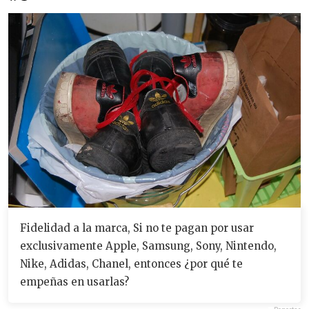
Fidelidad a la marca, Si no te pagan por usar
exclusivamente Apple, Samsung, Sony, Nintendo,
Nike, Adidas, Chanel, entonces ¿por qué te
empeñas en usarlas?