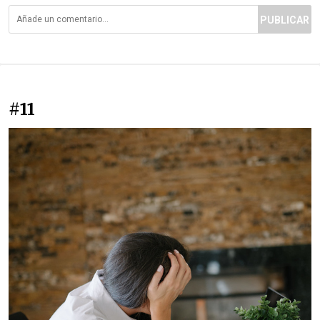
PUBLICAR
#11