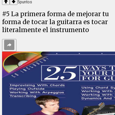
5
puntos
#
5
La primera forma de mejorar tu
forma de tocar la guitarra es tocar
literalmente el instrumento