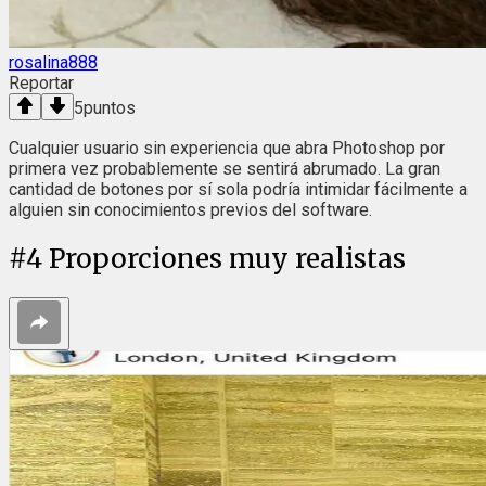
rosalina888
Reportar
5
puntos
Cualquier usuario sin experiencia que abra Photoshop por
primera vez probablemente se sentirá abrumado. La gran
cantidad de botones por sí sola podría intimidar fácilmente a
alguien sin conocimientos previos del software.
#
4
Proporciones muy realistas