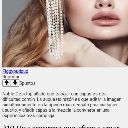
Figgypudpud
Reportar
5
puntos
Noble Desktop añade que trabajar con capas es otra
dificultad común. La supuesta razón es que editar la imagen
simultáneamente es la opción más sensata para cualquier
usuario, y añadir capas a la mezcla la convierte en una
experiencia más compleja.