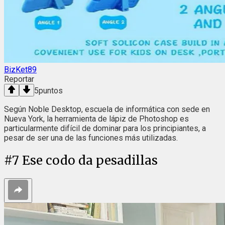
BizKet89
Reportar
5
puntos
Según Noble Desktop, escuela de informática con sede en
Nueva York, la herramienta de lápiz de Photoshop es
particularmente difícil de dominar para los principiantes, a
pesar de ser una de las funciones más utilizadas.
#
7
Ese codo da pesadillas