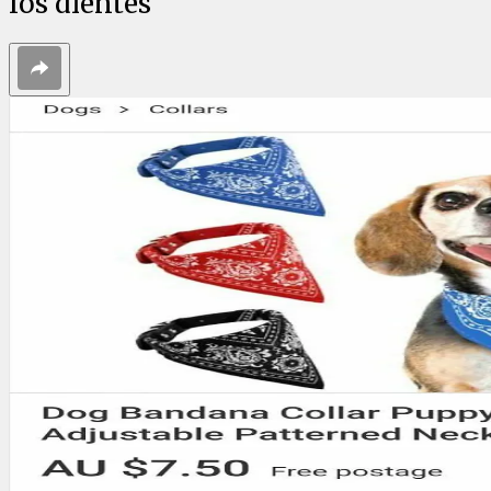
los dientes