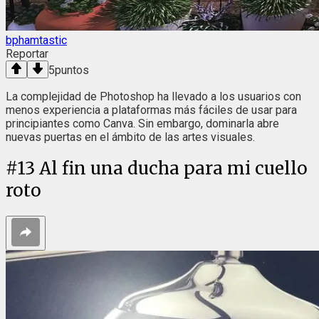
bphamtastic
Reportar
5
puntos
La complejidad de Photoshop ha llevado a los usuarios con
menos experiencia a plataformas más fáciles de usar para
principiantes como Canva. Sin embargo, dominarla abre
nuevas puertas en el ámbito de las artes visuales.
#
13
Al fin una ducha para mi cuello
roto