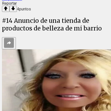
Reportar
4
puntos
#
14
Anuncio de una tienda de
productos de belleza de mi barrio