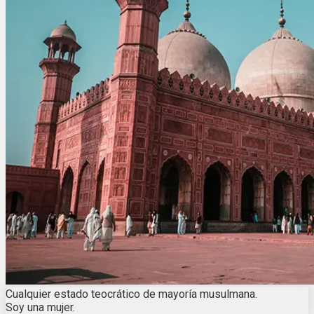
Cualquier estado teocrático de mayoría musulmana.
Soy una mujer.