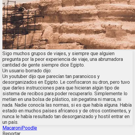
Sigo muchos grupos de viajes, y siempre que alguien
pregunta por la peor experiencia de viaje, una abrumadora
cantidad de gente siempre dice Egipto.
Un usuario borrado dijo:
Un youtuber dijo que parecían tan paranoicos y
desorganizados en Egipto. Le confiscaron su dron, pero tuvo
que darles instrucciones para que hicieran algún tipo de
sistema de recibos para poder recuperarlo. Simplemente lo
metían en una bolsa de plástico, sin pegatina ni marca, ni
nada. Nadie conocía las normas, si es que había alguna. Había
estado en muchos países africanos y de otros continentes, y
nunca le había resultado tan desorganizado y hostil entrar en
un país.
MacaroniPoodle
Reportar