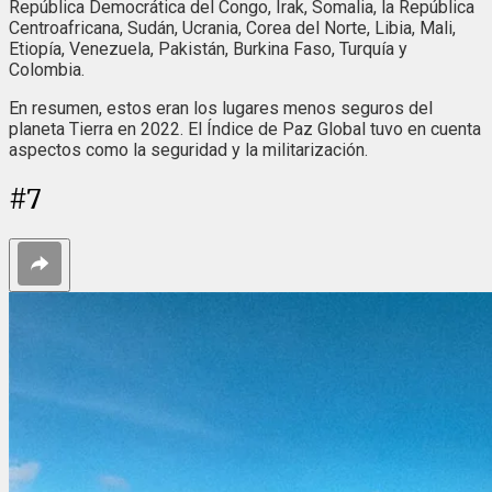
República Democrática del Congo, Irak, Somalia, la República
Centroafricana, Sudán, Ucrania, Corea del Norte, Libia, Mali,
Etiopía, Venezuela, Pakistán, Burkina Faso, Turquía y
Colombia.
En resumen, estos eran los lugares menos seguros del
planeta Tierra en 2022. El Índice de Paz Global tuvo en cuenta
aspectos como la seguridad y la militarización.
#
7