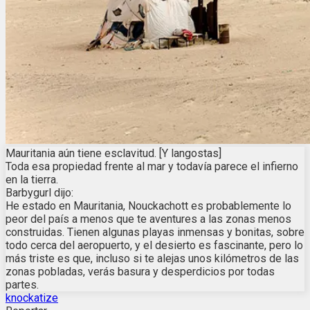
Mauritania aún tiene esclavitud. [Y langostas]
Toda esa propiedad frente al mar y todavía parece el infierno
en la tierra.
Barbygurl dijo:
He estado en Mauritania, Nouckachott es probablemente lo
peor del país a menos que te aventures a las zonas menos
construidas. Tienen algunas playas inmensas y bonitas, sobre
todo cerca del aeropuerto, y el desierto es fascinante, pero lo
más triste es que, incluso si te alejas unos kilómetros de las
zonas pobladas, verás basura y desperdicios por todas
partes.
knockatize