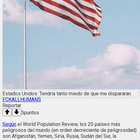
Estados Unidos. Tendría tanto miedo de que me dispararan.
FCKALLHUMANS
Reportar
5
puntos
Según
el World Population Review, los 20 países más
peligrosos del mundo (en orden decreciente de peligrosidad)
son Afganistán, Yemen, Siria, Rusia, Sudán del Sur, la