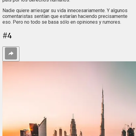
Nadie quiere arriesgar su vida innecesariamente. Y algunos
comentaristas sentían que estarían haciendo precisamente
eso. Pero no todo se basa sólo en opiniones y rumores.
#
4