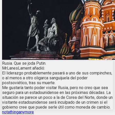
Rusia. Que se joda Putin.
MrLanesLament añadió:
El liderazgo probablemente pasará a uno de sus compinches,
o al menos a otro oligarca sanguijuela del poder
postsoviético, tras su muerte.
Me gustaría tanto poder visitar Rusia, pero no creo que sea
seguro para un estadounidense en las próximas décadas. La
situación se parece un poco a la de Corea del Norte, donde un
visitante estadounidense será inculpado de un crimen si el
gobierno cree que puede serle útil como moneda de cambio.
notathinganymore