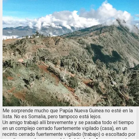
Me sorprende mucho que Papúa Nueva Guinea no esté en la
lista. No es Somalia, pero tampoco está lejos.
Un amigo trabajó allí brevemente y se pasaba todo el tiempo
en un complejo cerrado fuertemente vigilado (casa), en un
recinto cerrado fuertemente vigilado (trabajo) o escoltado por