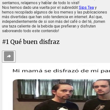
sentarnos, relajarnos y hablar de todo lo viral!
Nos hemos dado una vuelta por el subreddit
Sips Tea
y
hemos recopilado algunos de los memes y las publicaciones
más divertidas que han sido tendencia en internet. Así que,
independientemente de si son más del café o del té, ¡tomen
una taza caliente de la bebida que prefieran y disfruten
saboreando todo este contenido!
#
1
Qué buen disfraz