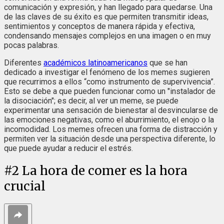
comunicación y expresión, y han llegado para quedarse. Una
de las claves de su éxito es que permiten transmitir ideas,
sentimientos y conceptos de manera rápida y efectiva,
condensando mensajes complejos en una imagen o en muy
pocas palabras.
Diferentes
académicos latinoamericanos
que se han
dedicado a investigar el fenómeno de los memes sugieren
que recurrimos a ellos “como instrumento de supervivencia”.
Esto se debe a que pueden funcionar como un "instalador de
la disociación"; es decir, al ver un meme, se puede
experimentar una sensación de bienestar al desvincularse de
las emociones negativas, como el aburrimiento, el enojo o la
incomodidad. Los memes ofrecen una forma de distracción y
permiten ver la situación desde una perspectiva diferente, lo
que puede ayudar a reducir el estrés.
#
2
La hora de comer es la hora
crucial