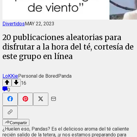
Divertidos
MAY 22, 2023
20 publicaciones aleatorias para
disfrutar a la hora del té, cortesía de
este grupo en línea
LoKKie
Personal de BoredPanda
16
0
Compartir
¿Huelen eso, Pandas? Es el delicioso aroma del té caliente
recién salido de la tetera, ¡y nos estamos preparando para