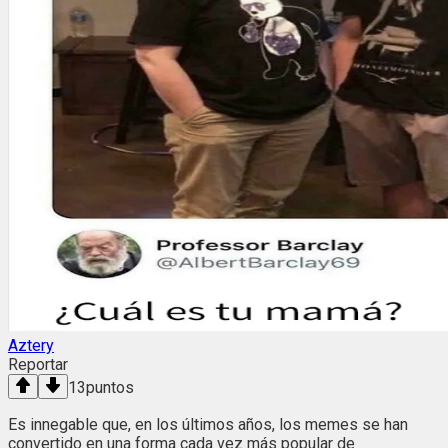
Aztery
Reportar
13
puntos
Es innegable que, en los últimos años, los memes se han
convertido en una forma cada vez más popular de