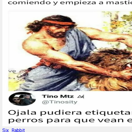
Six_Rabbit