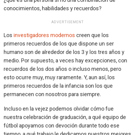
conocimientos, habilidades y recuerdos?
ADVERTISEMENT
Los
investigadores modernos
creen que los
primeros recuerdos de los que dispone un ser
humano son de alrededor de los 3 y los tres años y
medio. Por supuesto, a veces hay excepciones, con
recuerdos de los dos años o incluso menos, pero
esto ocurre muy, muy raramente. Y, aun así, los
primeros recuerdos de la infancia son los que
permanecen con nosotros para siempre.
Incluso en la vejez podemos olvidar cómo fue
nuestra celebración de graduación, a qué equipo de
fútbol apoyamos con devoción durante todo ese
tiempo, a qué trabajo le dedicamos nuestros mejores