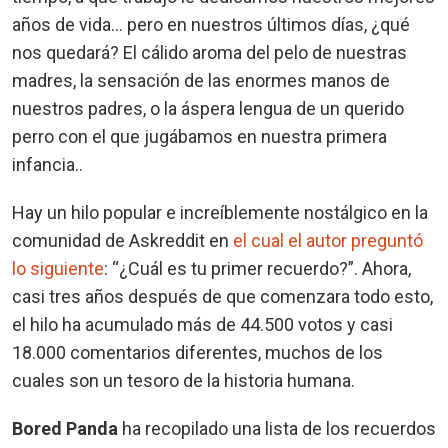
años de vida… pero en nuestros últimos días, ¿qué
nos quedará? El cálido aroma del pelo de nuestras
madres, la sensación de las enormes manos de
nuestros padres, o la áspera lengua de un querido
perro con el que jugábamos en nuestra primera
infancia..
Hay un hilo popular e increíblemente nostálgico en la
comunidad de Askreddit en
el cual el autor preguntó
lo siguiente
: “¿Cuál es tu primer recuerdo?”. Ahora,
casi tres años después de que comenzara todo esto,
el hilo ha acumulado más de 44.500 votos y casi
18.000 comentarios diferentes, muchos de los
cuales son un tesoro de la historia humana.
Bored Panda
ha recopilado una lista de los recuerdos