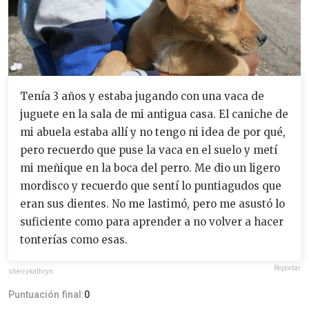
Tenía 3 años y estaba jugando con una vaca de
juguete en la sala de mi antigua casa. El caniche de
mi abuela estaba allí y no tengo ni idea de por qué,
pero recuerdo que puse la vaca en el suelo y metí
mi meñique en la boca del perro. Me dio un ligero
mordisco y recuerdo que sentí lo puntiagudos que
eran sus dientes. No me lastimó, pero me asustó lo
suficiente como para aprender a no volver a hacer
tonterías como esas.
Reportar
sherrykathryn
Puntuación final:
0