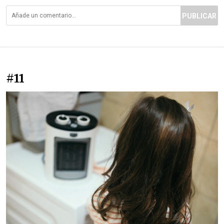
PUBLICAR
#11