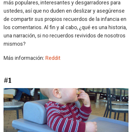
más populares, interesantes y desgarradores para
ustedes, así que no duden en deslizar y asegúrense
de compartir sus propios recuerdos de la infancia en
los comentarios. Al fin y al cabo, ¿qué es una historia,
una narración, si no recuerdos revividos de nosotros
mismos?
Más información:
Reddit
#1