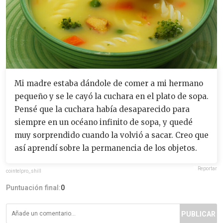
Mi madre estaba dándole de comer a mi hermano
pequeño y se le cayó la cuchara en el plato de sopa.
Pensé que la cuchara había desaparecido para
siempre en un océano infinito de sopa, y quedé
muy sorprendido cuando la volvió a sacar. Creo que
así aprendí sobre la permanencia de los objetos.
Reportar
cointelpro_shill
Puntuación final:
0
PUBLICAR