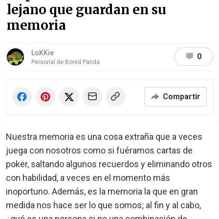
lejano que guardan en su
memoria
LoKKie
0
Personal de Bored Panda
Compartir
Nuestra memoria es una cosa extraña que a veces
juega con nosotros como si fuéramos cartas de
poker, saltando algunos recuerdos y eliminando otros
con habilidad, a veces en el momento más
inoportuno. Además, es la memoria la que en gran
medida nos hace ser lo que somos; al fin y al cabo,
¿qué es una persona si no una combinación de