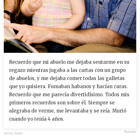
Recuerdo que mi abuelo me dejaba sentarme en su
regazo mientras jugaba a las cartas con un grupo
de abuelos, y me dejaba comer todas las galletas
que yo quisiera. Fumaban habanos y hacían caras.
Recuerdo que me parecía divertidísimo. Todos mis
primeros recuerdos son sobre él. Siempre se
alegraba de verme, me levantaba y se reía. Murió
cuando yo tenía 4 años.
Reportar
dainty_flower