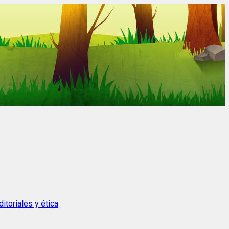
itoriales y ética