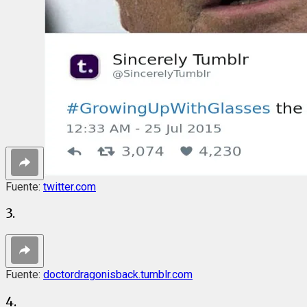
Fuente:
twitter.com
3.
Fuente:
doctordragonisback.tumblr.com
4.