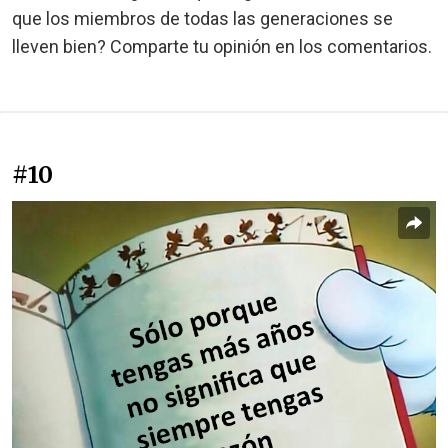
que los miembros de todas las generaciones se
lleven bien? Comparte tu opinión en los comentarios.
#10