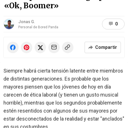
«Ok, Boomer»
Jonas G.
0
Personal de Bored Panda
Compartir
Siempre habrá cierta tensión latente entre miembros
de distintas generaciones. Es probable que los
mayores piensen que los jóvenes de hoy en día
carecen de ética laboral (y tienen un gusto musical
horrible), mientras que los segundos probablemente
estén resentidos con algunos de sus mayores por
estar desconectados de la realidad y estar "anclados"
en sus costumbres.