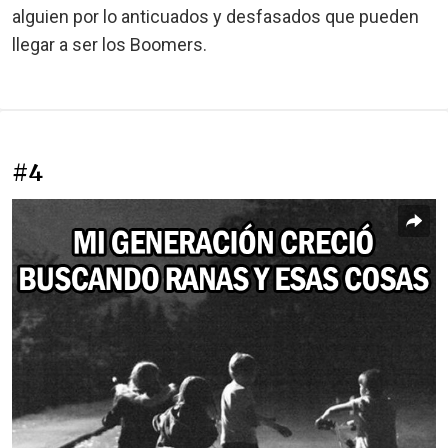
alguien por lo anticuados y desfasados que pueden
llegar a ser los Boomers.
#4