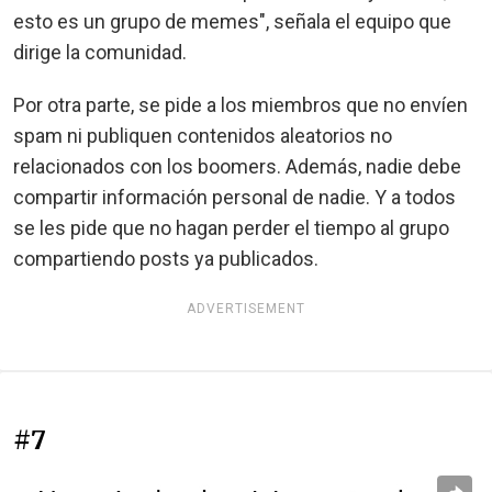
esto es un grupo de memes", señala el equipo que
dirige la comunidad.
Por otra parte, se pide a los miembros que no envíen
spam ni publiquen contenidos aleatorios no
relacionados con los boomers. Además, nadie debe
compartir información personal de nadie. Y a todos
se les pide que no hagan perder el tiempo al grupo
compartiendo posts ya publicados.
ADVERTISEMENT
#7