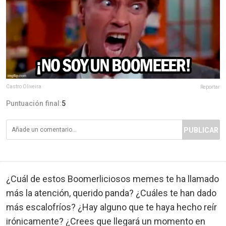
Castro Oliveira
Reportar
Puntuación final:
5
PUBLICAR
¿Cuál de estos Boomerliciosos memes te ha llamado
más la atención, querido panda? ¿Cuáles te han dado
más escalofríos? ¿Hay alguno que te haya hecho reír
irónicamente? ¿Crees que llegará un momento en