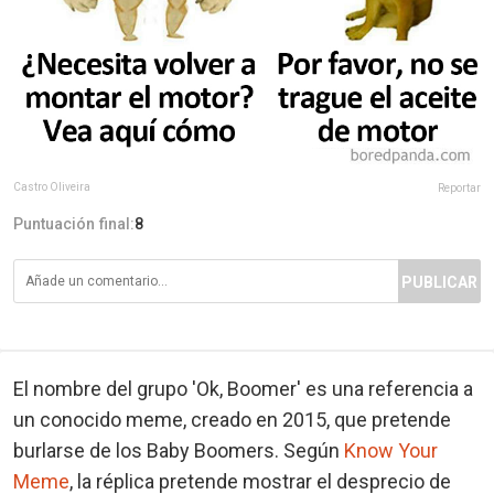
Castro Oliveira
Reportar
Puntuación final:
8
PUBLICAR
El nombre del grupo 'Ok, Boomer' es una referencia a
un conocido meme, creado en 2015, que pretende
burlarse de los Baby Boomers. Según
Know Your
Meme
, la réplica pretende mostrar el desprecio de