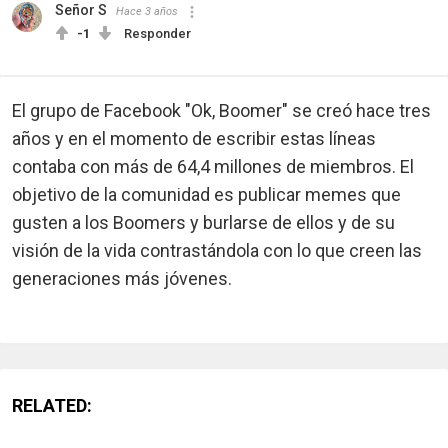
Señor S
Hace 3 años
-1
Responder
El grupo de Facebook "Ok, Boomer" se creó hace tres
años y en el momento de escribir estas líneas
contaba con más de 64,4 millones de miembros. El
objetivo de la comunidad es publicar memes que
gusten a los Boomers y burlarse de ellos y de su
visión de la vida contrastándola con lo que creen las
generaciones más jóvenes.
RELATED: