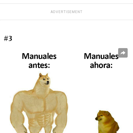
ADVERTISEMENT
#3