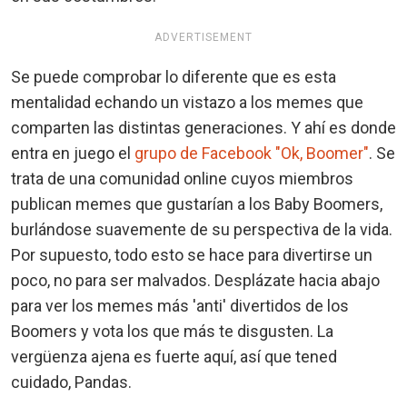
ADVERTISEMENT
Se puede comprobar lo diferente que es esta
mentalidad echando un vistazo a los memes que
comparten las distintas generaciones. Y ahí es donde
entra en juego el
grupo de Facebook "Ok, Boomer"
. Se
trata de una comunidad online cuyos miembros
publican memes que gustarían a los Baby Boomers,
burlándose suavemente de su perspectiva de la vida.
Por supuesto, todo esto se hace para divertirse un
poco, no para ser malvados. Desplázate hacia abajo
para ver los memes más 'anti' divertidos de los
Boomers y vota los que más te disgusten. La
vergüenza ajena es fuerte aquí, así que tened
cuidado, Pandas.