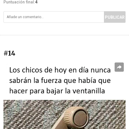
Puntuación final:
4
PUBLICAR
#14