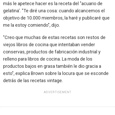
más le apetece hacer es la receta del "acuario de
gelatina'. "Te diré una cosa: cuando alcancemos el
objetivo de 10.000 miembros, la haré y publicaré que
me la estoy comiendo", dijo.
"Creo que muchas de estas recetas son restos de
viejos libros de cocina que intentaban vender
conservas, productos de fabricación industrial y
relleno para libros de cocina. La moda de los
productos bajos en grasa también le dio gracia a
esto", explica Brown sobre la locura que se esconde
detrás de las recetas vintage.
ADVERTISEMENT