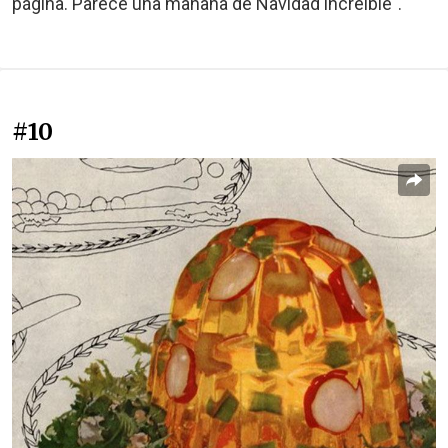
página. Parece una mañana de Navidad increíble".
#10