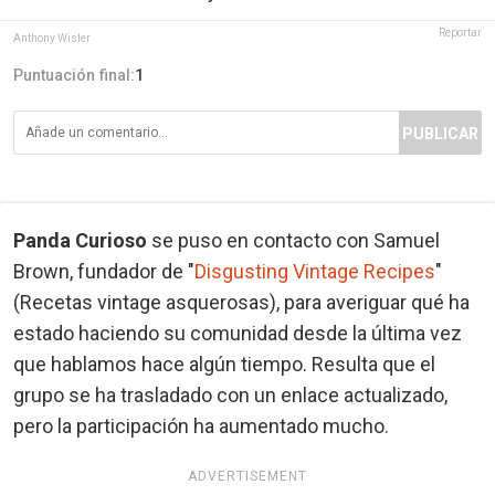
Reportar
Anthony Wisler
Puntuación final:
1
PUBLICAR
Panda Curioso
se puso en contacto con Samuel
Brown, fundador de "
Disgusting Vintage Recipes
"
(Recetas vintage asquerosas), para averiguar qué ha
estado haciendo su comunidad desde la última vez
que hablamos hace algún tiempo. Resulta que el
grupo se ha trasladado con un enlace actualizado,
pero la participación ha aumentado mucho.
ADVERTISEMENT