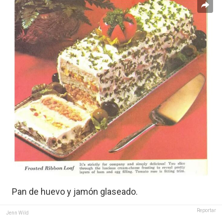
Pan de huevo y jamón glaseado.
Reportar
Jenn Wild