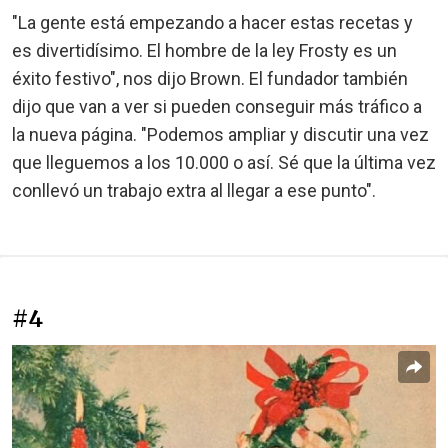
"La gente está empezando a hacer estas recetas y
es divertidísimo. El hombre de la ley Frosty es un
éxito festivo", nos dijo Brown. El fundador también
dijo que van a ver si pueden conseguir más tráfico a
la nueva página. "Podemos ampliar y discutir una vez
que lleguemos a los 10.000 o así. Sé que la última vez
conllevó un trabajo extra al llegar a ese punto".
#4