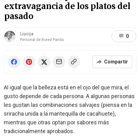
extravagancia de los platos del
pasado
Liucija
0
Personal de Bored Panda
Compartir
Al igual que la belleza está en el ojo del que mira, el
gusto depende de cada persona. A algunas personas
les gustan las combinaciones salvajes (piensa en la
sriracha unida a la mantequilla de cacahuete),
mientras que otras optan por sabores más
tradicionalmente aprobados.