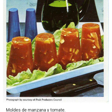
Moldes de manzana y tomate.