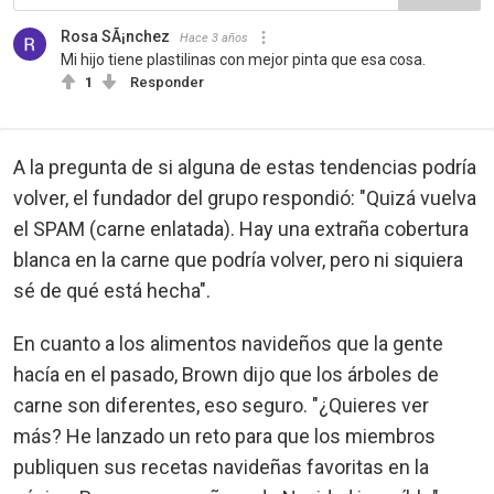
Rosa SÃ¡nchez
Hace 3 años
Mi hijo tiene plastilinas con mejor pinta que esa cosa.
1
Responder
A la pregunta de si alguna de estas tendencias podría
volver, el fundador del grupo respondió: "Quizá vuelva
el SPAM (carne enlatada). Hay una extraña cobertura
blanca en la carne que podría volver, pero ni siquiera
sé de qué está hecha".
En cuanto a los alimentos navideños que la gente
hacía en el pasado, Brown dijo que los árboles de
carne son diferentes, eso seguro. "¿Quieres ver
más? He lanzado un reto para que los miembros
publiquen sus recetas navideñas favoritas en la