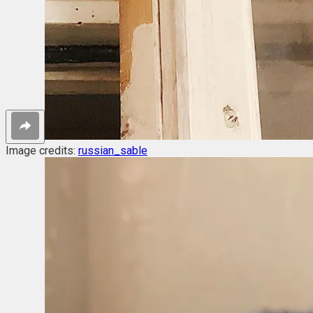
Image credits:
russian_sable