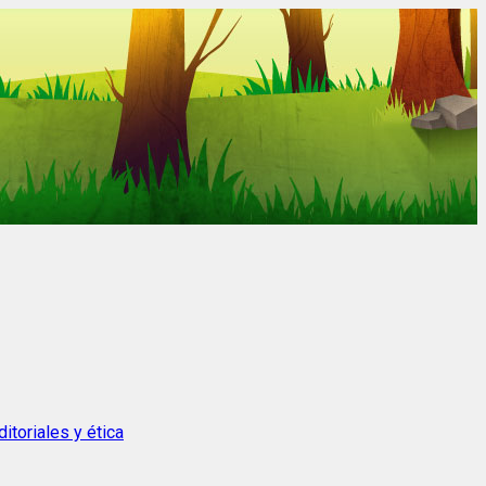
itoriales y ética