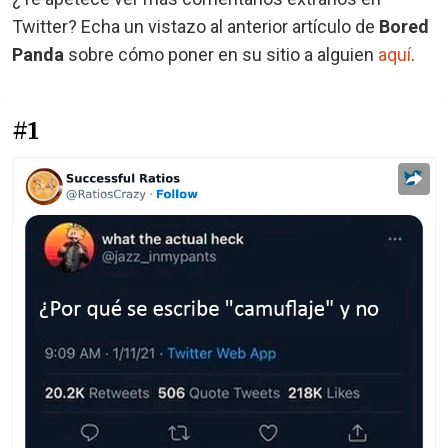
Twitter? Echa un vistazo al anterior artículo de
Bored
Panda
sobre cómo poner en su sitio a alguien
aquí
.
#1