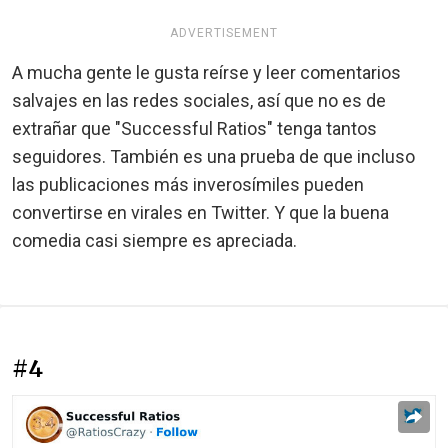
ADVERTISEMENT
A mucha gente le gusta reírse y leer comentarios
salvajes en las redes sociales, así que no es de
extrañar que "Successful Ratios" tenga tantos
seguidores. También es una prueba de que incluso
las publicaciones más inverosímiles pueden
convertirse en virales en Twitter. Y que la buena
comedia casi siempre es apreciada.
#4