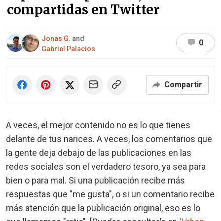
compartidas en Twitter
Jonas G.
and
0
Gabriel Palacios
Compartir
A veces, el mejor contenido no es lo que tienes
delante de tus narices. A veces, los comentarios que
la gente deja debajo de las publicaciones en las
redes sociales son el verdadero tesoro, ya sea para
bien o para mal. Si una publicación recibe más
respuestas que "me gusta", o si un comentario recibe
más atención que la publicación original, eso es lo