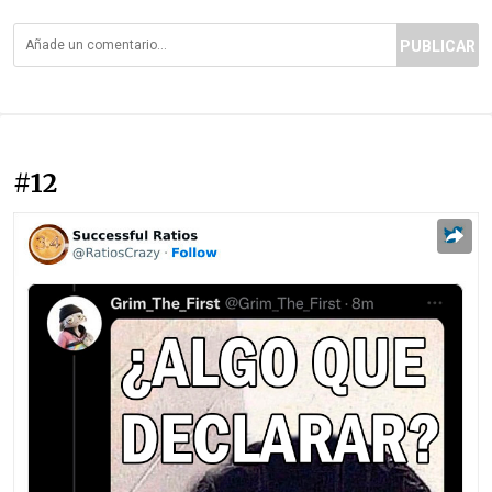
PUBLICAR
#12