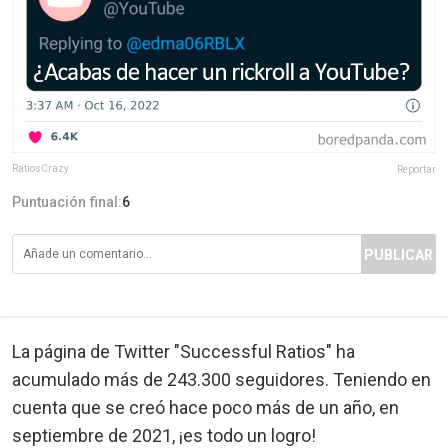
RatiosCrazy
Reportar
Puntuación final:
6
PUBLICAR
La página de Twitter "Successful Ratios" ha
acumulado más de 243.300 seguidores. Teniendo en
cuenta que se creó hace poco más de un año, en
septiembre de 2021, ¡es todo un logro!