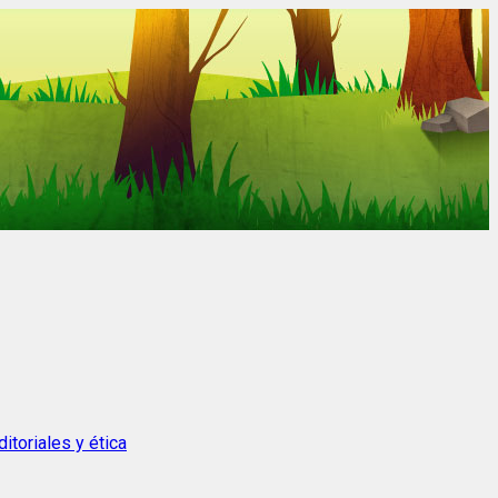
itoriales y ética