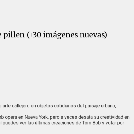
e pillen (+30 imágenes nuevas)
 arte callejero en objetos cotidianos del paisaje urbano,
ob opera en Nueva York, pero a veces desata su creatividad en
uí puedes ver las últimas creaciones de Tom Bob y votar por