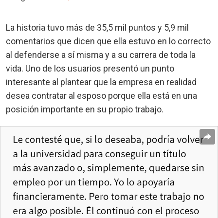
La historia tuvo más de 35,5 mil puntos y 5,9 mil
comentarios que dicen que ella estuvo en lo correcto
al defenderse a sí misma y a su carrera de toda la
vida. Uno de los usuarios presentó un punto
interesante al plantear que la empresa en realidad
desea contratar al esposo porque ella está en una
posición importante en su propio trabajo.