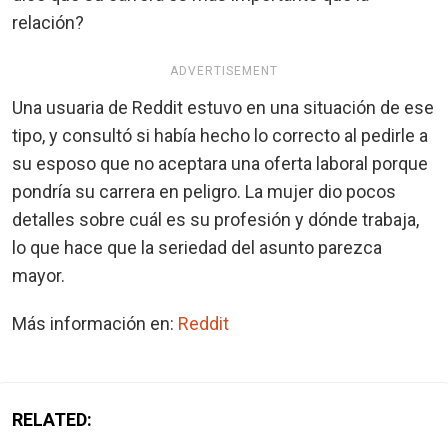
relación?
ADVERTISEMENT
Una usuaria de Reddit estuvo en una situación de ese
tipo, y consultó si había hecho lo correcto al pedirle a
su esposo que no aceptara una oferta laboral porque
pondría su carrera en peligro. La mujer dio pocos
detalles sobre cuál es su profesión y dónde trabaja,
lo que hace que la seriedad del asunto parezca
mayor.
Más información en:
Reddit
RELATED: