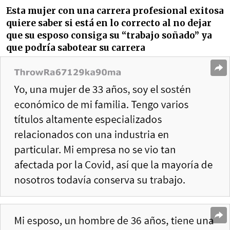
Esta mujer con una carrera profesional exitosa
quiere saber si está en lo correcto al no dejar
que su esposo consiga su “trabajo soñado” ya
que podría sabotear su carrera