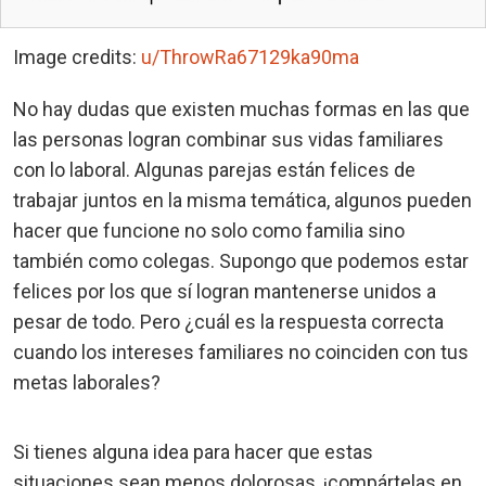
Image credits:
u/ThrowRa67129ka90ma
No hay dudas que existen muchas formas en las que
las personas logran combinar sus vidas familiares
con lo laboral. Algunas parejas están felices de
trabajar juntos en la misma temática, algunos pueden
hacer que funcione no solo como familia sino
también como colegas. Supongo que podemos estar
felices por los que sí logran mantenerse unidos a
pesar de todo. Pero ¿cuál es la respuesta correcta
cuando los intereses familiares no coinciden con tus
metas laborales?
Si tienes alguna idea para hacer que estas
situaciones sean menos dolorosas, ¡compártelas en