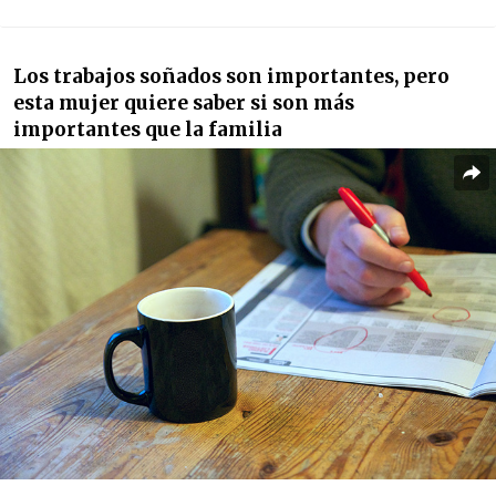
Los trabajos soñados son importantes, pero
esta mujer quiere saber si son más
importantes que la familia