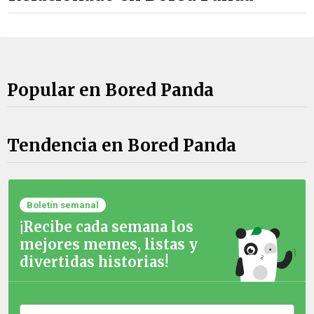
Popular en Bored Panda
Tendencia en Bored Panda
Boletín semanal
¡Recibe cada semana los
mejores memes, listas y
divertidas historias!