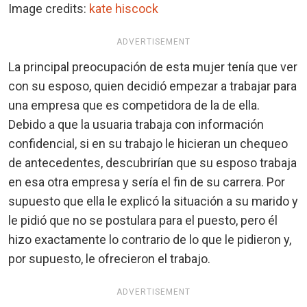
Image credits:
kate hiscock
ADVERTISEMENT
La principal preocupación de esta mujer tenía que ver
con su esposo, quien decidió empezar a trabajar para
una empresa que es competidora de la de ella.
Debido a que la usuaria trabaja con información
confidencial, si en su trabajo le hicieran un chequeo
de antecedentes, descubrirían que su esposo trabaja
en esa otra empresa y sería el fin de su carrera. Por
supuesto que ella le explicó la situación a su marido y
le pidió que no se postulara para el puesto, pero él
hizo exactamente lo contrario de lo que le pidieron y,
por supuesto, le ofrecieron el trabajo.
ADVERTISEMENT