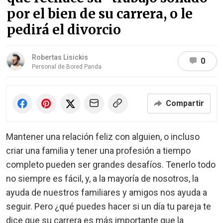
por el bien de su carrera, o le
pedirá el divorcio
Robertas Lisickis
0
Personal de Bored Panda
Compartir
Mantener una relación feliz con alguien, o incluso
criar una familia y tener una profesión a tiempo
completo pueden ser grandes desafíos. Tenerlo todo
no siempre es fácil, y, a la mayoría de nosotros, la
ayuda de nuestros familiares y amigos nos ayuda a
seguir. Pero ¿qué puedes hacer si un día tu pareja te
dice que su carrera es más importante que la