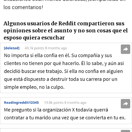
los comentarios!
Algunos usuarios de Reddit compartieron sus
opiniones sobre el asunto y no son cosas que el
esposo quiera escuchar