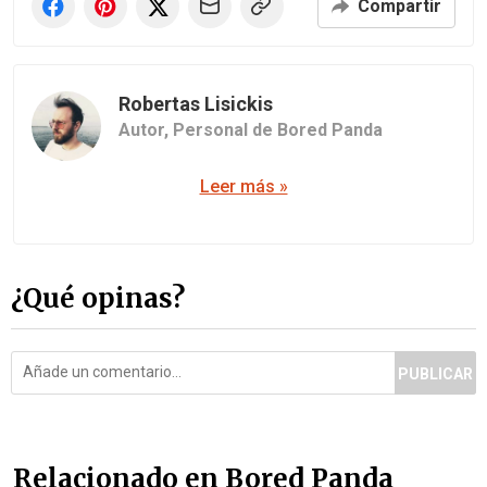
Compartir
Robertas Lisickis
Autor,
Personal de Bored Panda
Leer más »
¿Qué opinas?
PUBLICAR
Relacionado en Bored Panda