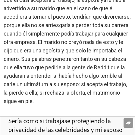
advertido a su marido que en el caso de que él
accediera a tomar el puesto, tendrían que divorciarse,
porque ella no se arriesgaría a perder toda su carrera
cuando él simplemente podía trabajar para cualquier
otra empresa. El marido no creyó nada de esto y le
dijo que era una egoísta y que solo le importaba el
dinero. Sus palabras penetraron tanto en su cabeza
que ella tuvo que pedirle a la gente de Reddit que la
ayudaran a entender si había hecho algo terrible al
darle un ultimátum a su esposo: si acepta el trabajo,
la pierde a ella; si rechaza la oferta, el matrimonio
sigue en pie.