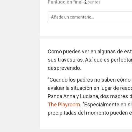
Puntuación final:
2
puntos
Como puedes ver en algunas de esta
sus travesuras. Así que es perfecta
desprevenido.
"Cuando los padres no saben cómo 
evaluar la situación en lugar de reac
Panda Anna y Luciana, dos madres de
The Playroom
. "Especialmente en si
precipitadas del momento pueden e