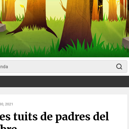
0, 2021
es tuits de padres del