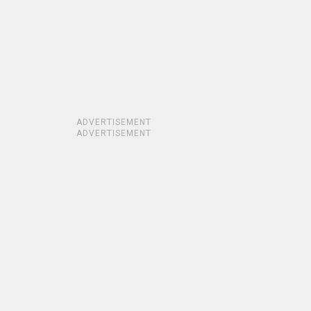
ADVERTISEMENT
ADVERTISEMENT