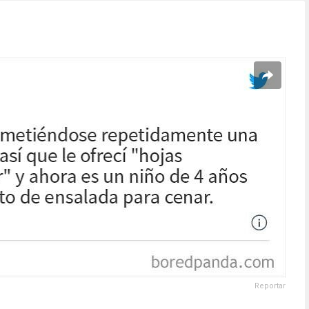
Reportar