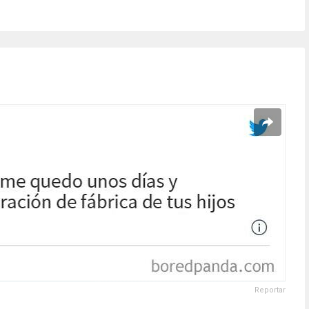
Reportar