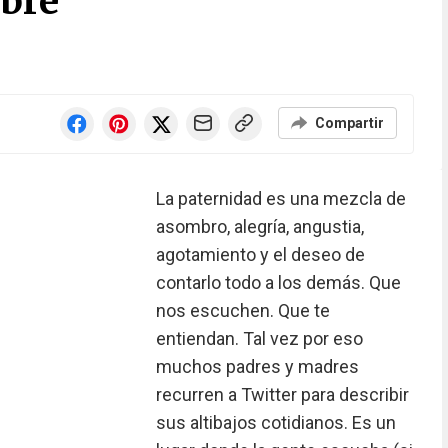
bre
Compartir
La paternidad es una mezcla de
asombro, alegría, angustia,
agotamiento y el deseo de
contarlo todo a los demás. Que
nos escuchen. Que te
entiendan. Tal vez por eso
muchos padres y madres
recurren a Twitter para describir
sus altibajos cotidianos. Es un