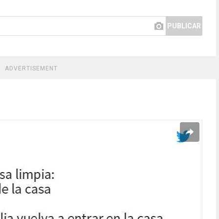
PUBLICAR
ADVERTISEMENT