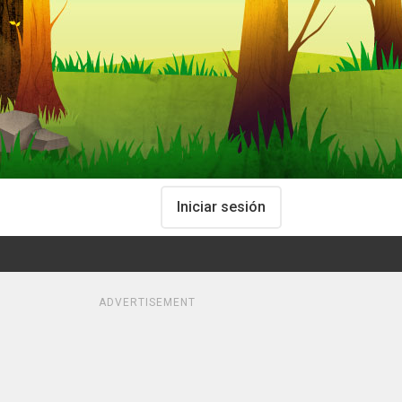
Iniciar sesión
ADVERTISEMENT