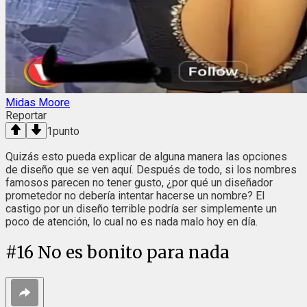
Midas Moore
Reportar
1
punto
Quizás esto pueda explicar de alguna manera las opciones
de diseño que se ven aquí. Después de todo, si los nombres
famosos parecen no tener gusto, ¿por qué un diseñador
prometedor no debería intentar hacerse un nombre? El
castigo por un diseño terrible podría ser simplemente un
poco de atención, lo cual no es nada malo hoy en día.
#
16
No es bonito para nada