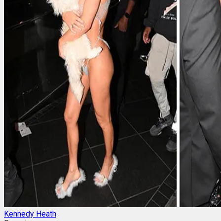
Kennedy Heath