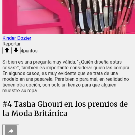
Kinder Dozier
Reportar
4
puntos
Si bien es una pregunta muy válida: "¿Quién diseña estas
cosas?", también es importante considerar quién las compra.
En algunos casos, es muy evidente que se trata de una
modelo en una pasarela. Para bien o para mal, en realidad no
tienen otra opción, son solo un lienzo para que alguien
muestre su ropa.
#
4
Tasha Ghouri en los premios de
la Moda Británica