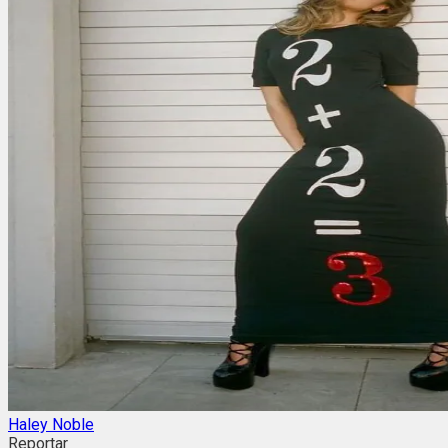
Haley Noble
Reportar