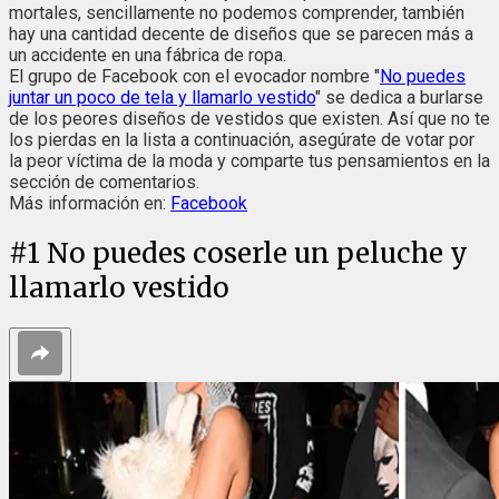
mortales, sencillamente no podemos comprender, también
hay una cantidad decente de diseños que se parecen más a
un accidente en una fábrica de ropa.
El grupo de Facebook con el evocador nombre "
No puedes
juntar un poco de tela y llamarlo vestido
" se dedica a burlarse
de los peores diseños de vestidos que existen. Así que no te
los pierdas en la lista a continuación, asegúrate de votar por
la peor víctima de la moda y comparte tus pensamientos en la
sección de comentarios.
Más información en:
Facebook
#
1
No puedes coserle un peluche y
llamarlo vestido