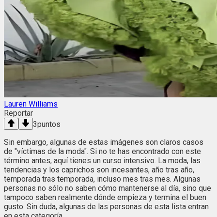
Lauren Williams
Reportar
3
puntos
Sin embargo, algunas de estas imágenes son claros casos
de "víctimas de la moda". Si no te has encontrado con este
término antes, aquí tienes un curso intensivo. La moda, las
tendencias y los caprichos son incesantes, año tras año,
temporada tras temporada, incluso mes tras mes. Algunas
personas no sólo no saben cómo mantenerse al día, sino que
tampoco saben realmente dónde empieza y termina el buen
gusto. Sin duda, algunas de las personas de esta lista entran
en esta categoría.