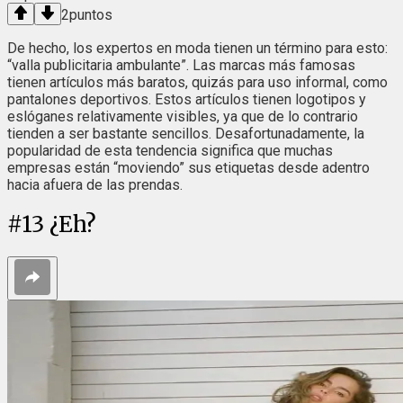
2
puntos
De hecho, los expertos en moda tienen un término para esto:
“valla publicitaria ambulante”. Las marcas más famosas
tienen artículos más baratos, quizás para uso informal, como
pantalones deportivos. Estos artículos tienen logotipos y
eslóganes relativamente visibles, ya que de lo contrario
tienden a ser bastante sencillos. Desafortunadamente, la
popularidad de esta tendencia significa que muchas
empresas están “moviendo” sus etiquetas desde adentro
hacia afuera de las prendas.
#
13
¿Eh?