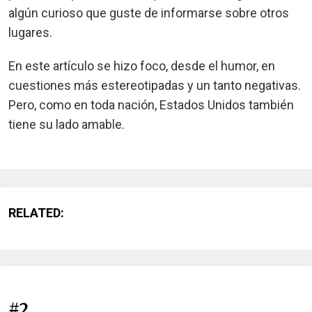
algún curioso que guste de informarse sobre otros
lugares.
En este artículo se hizo foco, desde el humor, en
cuestiones más estereotipadas y un tanto negativas.
Pero, como en toda nación, Estados Unidos también
tiene su lado amable.
RELATED:
#2