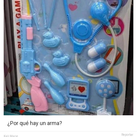
¿Por qué hay un arma?
Reportar
Kali Marie