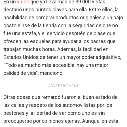
En un
video
que ya lleva más de 39.000 vistas,
destacó unos puntos claves para ella. Entre ellos, la
posibilidad de comprar productos originales a un bajo
costo e irse de la tienda con la seguridad de que no
fue una estafa, y el servicio después de clase que
ofrecen las escuelas para ayudar a los padres que
trabajan muchas horas. Además, la facilidad en
Estados Unidos de tener un mayor poder adquisitivo,
“Todo es mucho más accesible, hay una mejor
calidad de vida”, mencionó.
ADVERTISEMENT
Otras cosas que remarcó fueron el buen estado de
las calles y respeto de los automovilistas por los
peatones y la libertad de ser como uno es sin
preocuparse por opiniones ajenas. Aunque, en esta