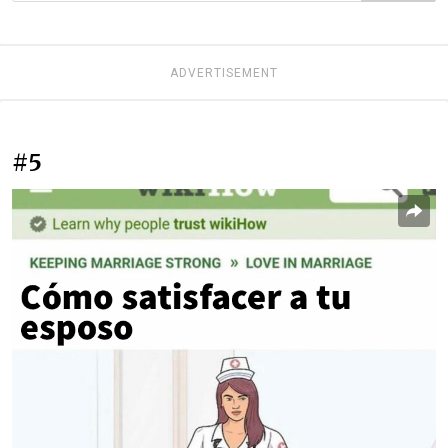
ADVERTISEMENT
#5