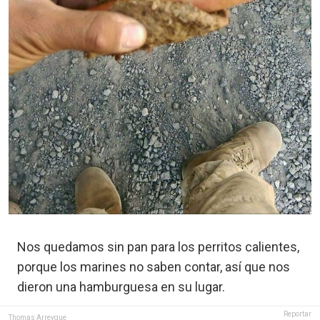
Nos quedamos sin pan para los perritos calientes,
porque los marines no saben contar, así que nos
dieron una hamburguesa en su lugar.
Reportar
Thomas Arreygue