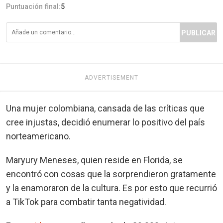
Puntuación final:
5
PUBLICAR
ADVERTISEMENT
Una mujer colombiana, cansada de las críticas que
cree injustas, decidió enumerar lo positivo del país
norteamericano.
Maryury Meneses, quien reside en Florida, se
encontró con cosas que la sorprendieron gratamente
y la enamoraron de la cultura. Es por esto que recurrió
a TikTok para combatir tanta negatividad.