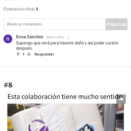
Puntuación final:
4
PUBLICAR
Rosa Sánchez
Hace 3 años
Supongo que será para hacerle daño y así poder curarlo
después.
1
Responder
#8