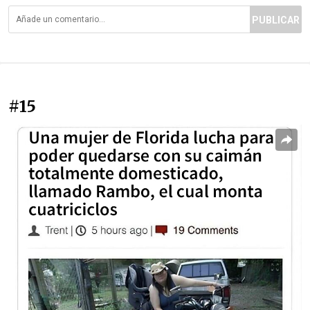
PUBLICAR
#15