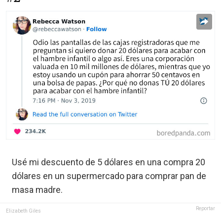
Usé mi descuento de 5 dólares en una compra 20
dólares en un supermercado para comprar pan de
masa madre.
Reportar
Elizabeth Giles