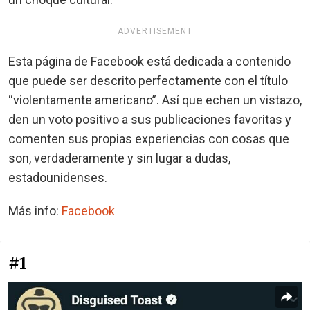
ADVERTISEMENT
Esta página de Facebook está dedicada a contenido
que puede ser descrito perfectamente con el título
“violentamente americano”. Así que echen un vistazo,
den un voto positivo a sus publicaciones favoritas y
comenten sus propias experiencias con cosas que
son, verdaderamente y sin lugar a dudas,
estadounidenses.
Más info:
Facebook
#1