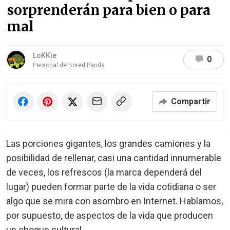
sorprenderán para bien o para
mal
LoKKie
0
Personal de Bored Panda
Compartir
Las porciones gigantes, los grandes camiones y la
posibilidad de rellenar, casi una cantidad innumerable
de veces, los refrescos (la marca dependerá del
lugar) pueden formar parte de la vida cotidiana o ser
algo que se mira con asombro en Internet. Hablamos,
por supuesto, de aspectos de la vida que producen
un choque cultural.