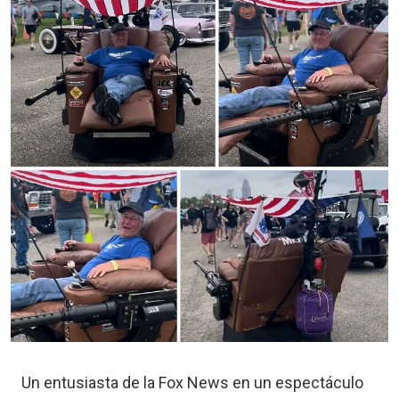
Un entusiasta de la Fox News en un espectáculo