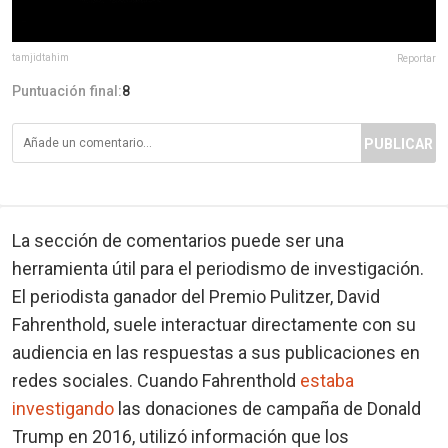
tamjidtahim
Reportar
Puntuación final:
8
PUBLICAR
La sección de comentarios puede ser una
herramienta útil para el periodismo de investigación.
El periodista ganador del Premio Pulitzer, David
Fahrenthold, suele interactuar directamente con su
audiencia en las respuestas a sus publicaciones en
redes sociales. Cuando Fahrenthold
estaba
investigando
las donaciones de campaña de Donald
Trump en 2016, utilizó información que los