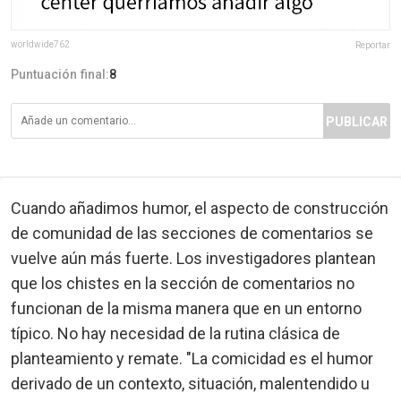
worldwide762
Reportar
Puntuación final:
8
PUBLICAR
Cuando añadimos humor, el aspecto de construcción
de comunidad de las secciones de comentarios se
vuelve aún más fuerte. Los investigadores plantean
que los chistes en la sección de comentarios no
funcionan de la misma manera que en un entorno
típico. No hay necesidad de la rutina clásica de
planteamiento y remate. "La comicidad es el humor
derivado de un contexto, situación, malentendido u