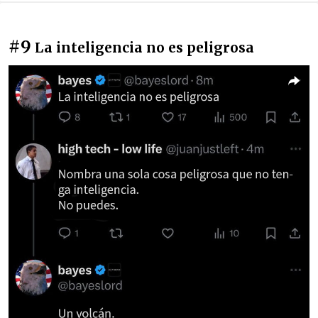
#9
La inteligencia no es peligrosa