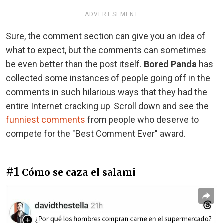
ADVERTISEMENT
Sure, the comment section can give you an idea of
what to expect, but the comments can sometimes
be even better than the post itself.
Bored Panda
has
collected some instances of people going off in the
comments in such hilarious ways that they had the
entire Internet cracking up. Scroll down and see the
funniest comments
from people who deserve to
compete for the "Best Comment Ever" award.
#1
Cómo se caza el salami