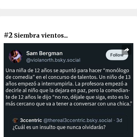
#2
Siembra vientos...