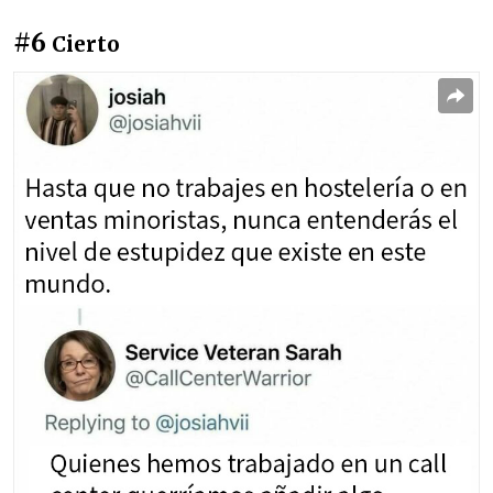
#6
Cierto