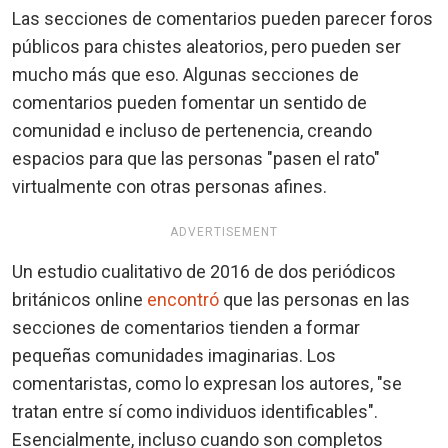
Las secciones de comentarios pueden parecer foros
públicos para chistes aleatorios, pero pueden ser
mucho más que eso. Algunas secciones de
comentarios pueden fomentar un sentido de
comunidad e incluso de pertenencia, creando
espacios para que las personas "pasen el rato"
virtualmente con otras personas afines.
ADVERTISEMENT
Un estudio cualitativo de 2016 de dos periódicos
británicos online
encontró
que las personas en las
secciones de comentarios tienden a formar
pequeñas comunidades imaginarias. Los
comentaristas, como lo expresan los autores, "se
tratan entre sí como individuos identificables".
Esencialmente, incluso cuando son completos