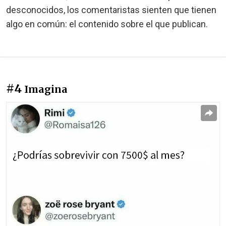
desconocidos, los comentaristas sienten que tienen
algo en común: el contenido sobre el que publican.
#4
Imagina