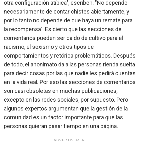
otra configuración atípica", escriben. "No depende
necesariamente de contar chistes abiertamente, y
por lo tanto no depende de que haya un remate para
la recompensa". Es cierto que las secciones de
comentarios pueden ser caldo de cultivo para el
racismo, el sexismo y otros tipos de
comportamientos y retórica problemáticos. Después
de todo, el anonimato da a las personas rienda suelta
para decir cosas por las que nadie les pedirá cuentas
en la vida real. Por eso las secciones de comentarios
son casi obsoletas en muchas publicaciones,
excepto en las redes sociales, por supuesto. Pero
algunos expertos argumentan que la gestión de la
comunidad es un factor importante para que las
personas quieran pasar tiempo en una página.
ADVERTISEMENT