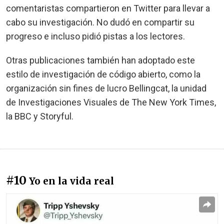
comentaristas compartieron en Twitter para llevar a
cabo su investigación. No dudó en compartir su
progreso e incluso pidió pistas a los lectores.
Otras publicaciones también han adoptado este
estilo de investigación de código abierto, como la
organización sin fines de lucro Bellingcat, la unidad
de Investigaciones Visuales de The New York Times,
la BBC y Storyful.
#10
Yo en la vida real