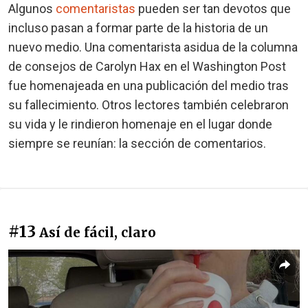
Algunos
comentaristas
pueden ser tan devotos que
incluso pasan a formar parte de la historia de un
nuevo medio. Una comentarista asidua de la columna
de consejos de Carolyn Hax en el Washington Post
fue homenajeada en una publicación del medio tras
su fallecimiento. Otros lectores también celebraron
su vida y le rindieron homenaje en el lugar donde
siempre se reunían: la sección de comentarios.
#13
Así de fácil, claro