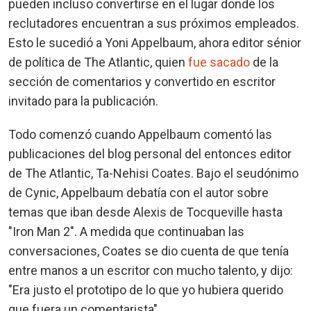
pueden incluso convertirse en el lugar donde los
reclutadores encuentran a sus próximos empleados.
Esto le sucedió a Yoni Appelbaum, ahora editor sénior
de política de The Atlantic, quien
fue sacado
de la
sección de comentarios y convertido en escritor
invitado para la publicación.
Todo comenzó cuando Appelbaum comentó las
publicaciones del blog personal del entonces editor
de The Atlantic, Ta-Nehisi Coates. Bajo el seudónimo
de Cynic, Appelbaum debatía con el autor sobre
temas que iban desde Alexis de Tocqueville hasta
"Iron Man 2". A medida que continuaban las
conversaciones, Coates se dio cuenta de que tenía
entre manos a un escritor con mucho talento, y dijo:
"Era justo el prototipo de lo que yo hubiera querido
que fuera un comentarista".