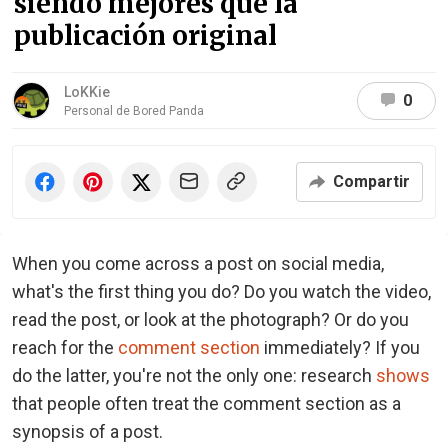
siendo mejores que la
publicación original
LoKKie
0
Personal de Bored Panda
Compartir
When you come across a post on social media,
what's the first thing you do? Do you watch the video,
read the post, or look at the photograph? Or do you
reach for the
comment section
immediately? If you
do the latter, you're not the only one: research
shows
that people often treat the comment section as a
synopsis of a post.