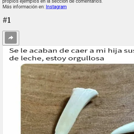
propios ejemplos en la sección de comentarios.
Más información en:
Instagram
#
1