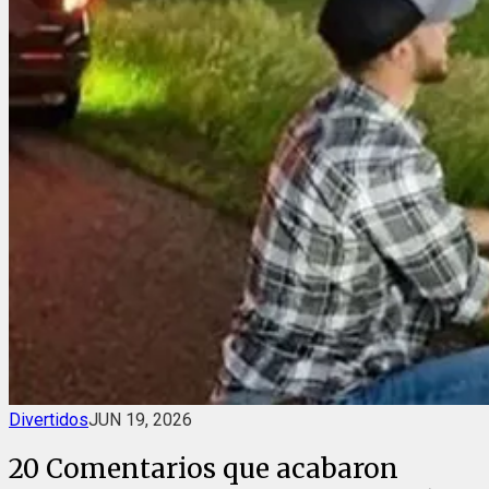
Divertidos
JUN 19, 2026
20 Comentarios que acabaron