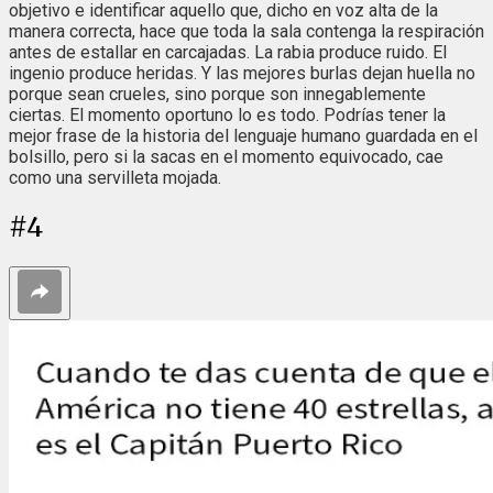
objetivo e identificar aquello que, dicho en voz alta de la
manera correcta, hace que toda la sala contenga la respiración
antes de estallar en carcajadas. La rabia produce ruido. El
ingenio produce heridas. Y las mejores burlas dejan huella no
porque sean crueles, sino porque son innegablemente
ciertas. El momento oportuno lo es todo. Podrías tener la
mejor frase de la historia del lenguaje humano guardada en el
bolsillo, pero si la sacas en el momento equivocado, cae
como una servilleta mojada.
#
4