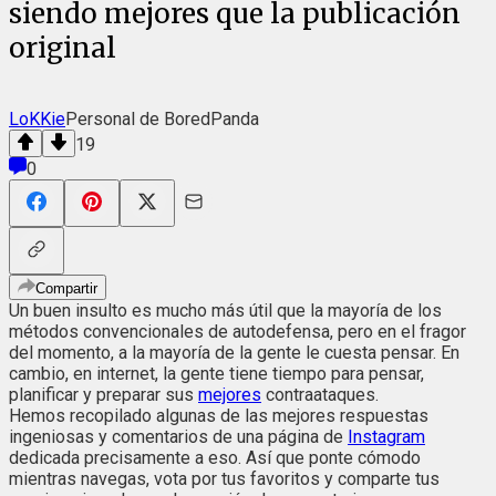
siendo mejores que la publicación
original
LoKKie
Personal de BoredPanda
19
0
Compartir
Un buen insulto es mucho más útil que la mayoría de los
métodos convencionales de autodefensa, pero en el fragor
del momento, a la mayoría de la gente le cuesta pensar. En
cambio, en internet, la gente tiene tiempo para pensar,
planificar y preparar sus
mejores
contraataques.
Hemos recopilado algunas de las mejores respuestas
ingeniosas y comentarios de una página de
Instagram
dedicada precisamente a eso. Así que ponte cómodo
mientras navegas, vota por tus favoritos y comparte tus