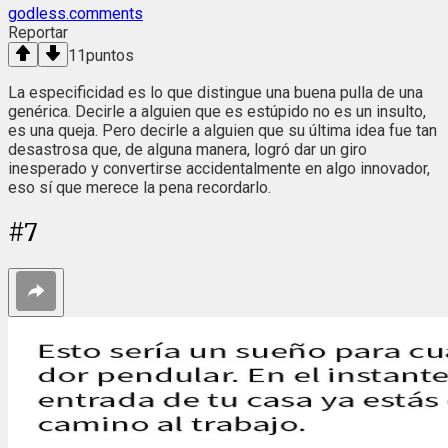
godless.comments
Reportar
11
puntos
La especificidad es lo que distingue una buena pulla de una
genérica. Decirle a alguien que es estúpido no es un insulto,
es una queja. Pero decirle a alguien que su última idea fue tan
desastrosa que, de alguna manera, logró dar un giro
inesperado y convertirse accidentalmente en algo innovador,
eso sí que merece la pena recordarlo.
#
7