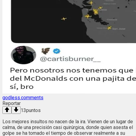
godless.comments
Reportar
13
puntos
Los mejores insultos no nacen de la ira. Vienen de un lugar de
calma, de una precisión casi quirúrgica, donde quien asesta el
golpe se ha tomado el tiempo de observar realmente a su