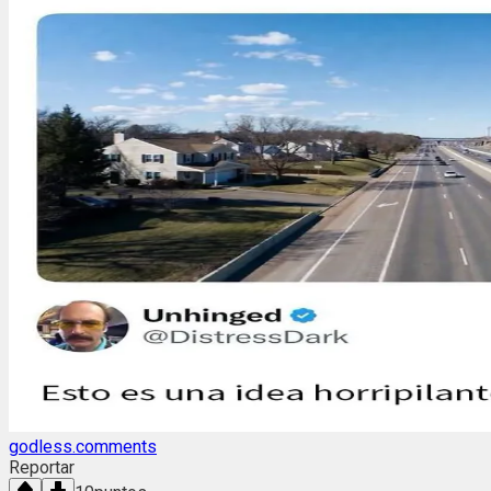
godless.comments
Reportar