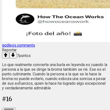
godless.comments
Reportar
7
puntos
Lo que realmente convierte una burla en leyenda es cuando la
persona a la que se dirige la broma también se ríe. Ese es el
punto culminante. Cuando la persona a la que se le hace la
broma no puede evitarlo, cuando esboza una sonrisa a pesar
de sus esfuerzos, quien la hace ha logrado algo excepcional
y verdaderamente admirable.
#
16