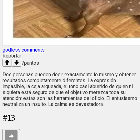
godless.comments
Reportar
7
puntos
Dos personas pueden decir exactamente lo mismo y obtener
resultados completamente diferentes. La expresión
impasible, la ceja arqueada, el tono casi aburrido de quien ni
siquiera está seguro de que el objetivo merezca toda su
atención: estas son las herramientas del oficio. El entusiasmo
neutraliza un insulto. La calma es devastadora.
#
13