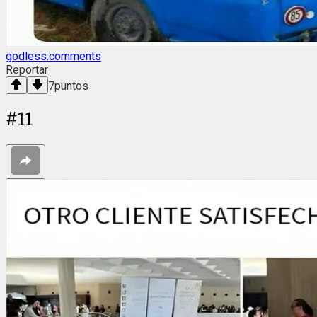
godless.comments
Reportar
7
puntos
#
11