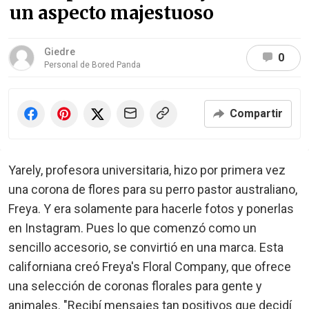
un aspecto majestuoso
Giedre
0
Personal de Bored Panda
Compartir
Yarely, profesora universitaria, hizo por primera vez
una corona de flores para su perro pastor australiano,
Freya. Y era solamente para hacerle fotos y ponerlas
en Instagram. Pues lo que comenzó como un
sencillo accesorio, se convirtió en una marca. Esta
californiana creó Freya's Floral Company, que ofrece
una selección de coronas florales para gente y
animales. "Recibí mensajes tan positivos que decidí