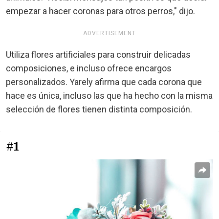
empezar a hacer coronas para otros perros," dijo.
ADVERTISEMENT
Utiliza flores artificiales para construir delicadas
composiciones, e incluso ofrece encargos
personalizados. Yarely afirma que cada corona que
hace es única, incluso las que ha hecho con la misma
selección de flores tienen distinta composición.
#1