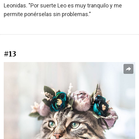
Leonidas. "Por suerte Leo es muy tranquilo y me
permite ponérselas sin problemas."
#13