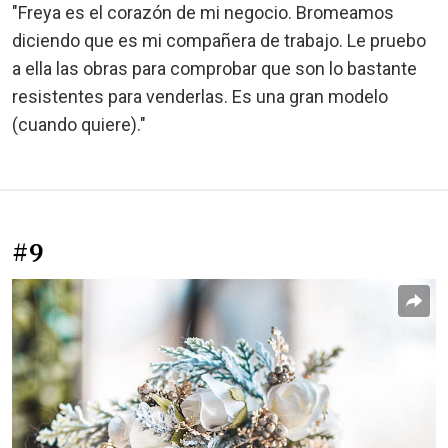
"Freya es el corazón de mi negocio. Bromeamos
diciendo que es mi compañera de trabajo. Le pruebo
a ella las obras para comprobar que son lo bastante
resistentes para venderlas. Es una gran modelo
(cuando quiere)."
#9