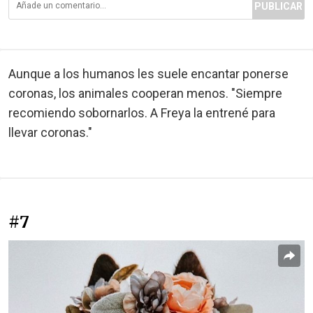
PUBLICAR
Aunque a los humanos les suele encantar ponerse
coronas, los animales cooperan menos. "Siempre
recomiendo sobornarlos. A Freya la entrené para
llevar coronas."
#7