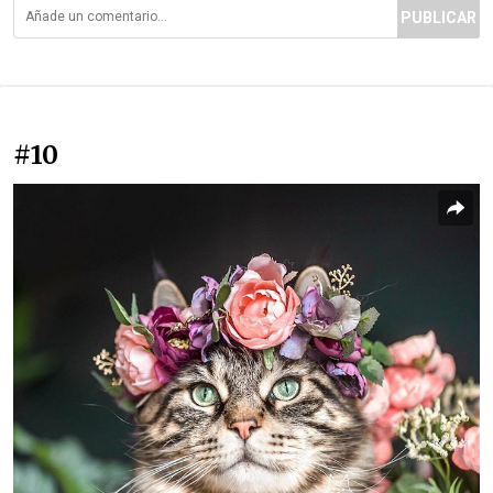
PUBLICAR
#10