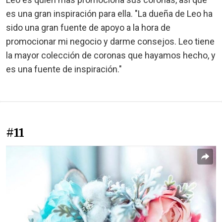
es una gran inspiración para ella. "La dueña de Leo ha
sido una gran fuente de apoyo a la hora de
promocionar mi negocio y darme consejos. Leo tiene
la mayor colección de coronas que hayamos hecho, y
es una fuente de inspiración."
#11