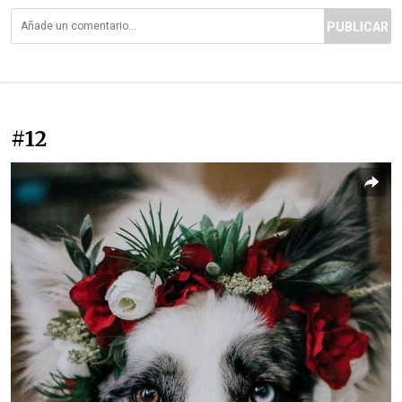
PUBLICAR
#12