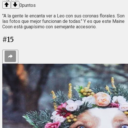
0
puntos
"A la gente le encanta ver a Leo con sus coronas florales. Son
las fotos que mejor funcionan de todas." Y es que este Maine
Coon está guapísimo con semejante accesorio.
#
15