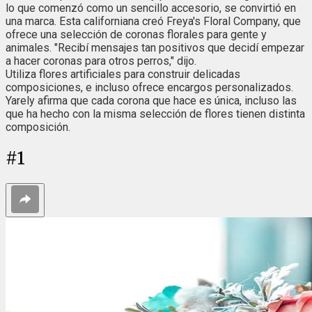
lo que comenzó como un sencillo accesorio, se convirtió en
una marca. Esta californiana creó Freya's Floral Company, que
ofrece una selección de coronas florales para gente y
animales. "Recibí mensajes tan positivos que decidí empezar
a hacer coronas para otros perros," dijo.
Utiliza flores artificiales para construir delicadas
composiciones, e incluso ofrece encargos personalizados.
Yarely afirma que cada corona que hace es única, incluso las
que ha hecho con la misma selección de flores tienen distinta
composición.
#
1