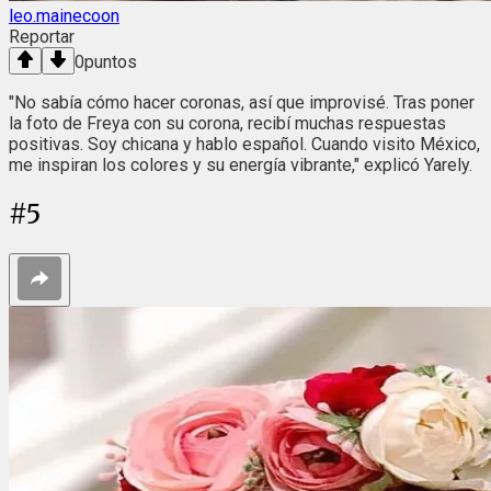
leo.mainecoon
Reportar
0
puntos
"No sabía cómo hacer coronas, así que improvisé. Tras poner
la foto de Freya con su corona, recibí muchas respuestas
positivas. Soy chicana y hablo español. Cuando visito México,
me inspiran los colores y su energía vibrante," explicó Yarely.
#
5