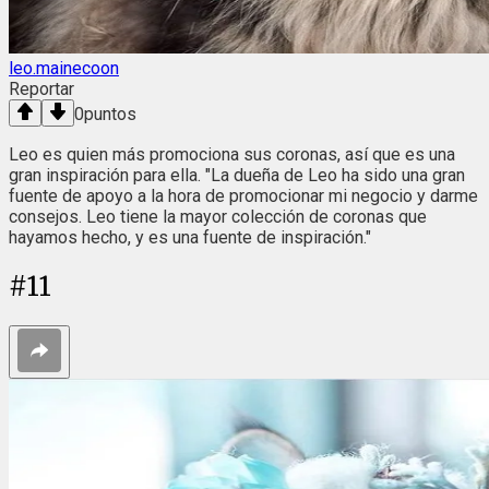
leo.mainecoon
Reportar
0
puntos
Leo es quien más promociona sus coronas, así que es una
gran inspiración para ella. "La dueña de Leo ha sido una gran
fuente de apoyo a la hora de promocionar mi negocio y darme
consejos. Leo tiene la mayor colección de coronas que
hayamos hecho, y es una fuente de inspiración."
#
11