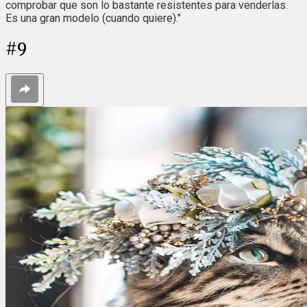
comprobar que son lo bastante resistentes para venderlas.
Es una gran modelo (cuando quiere)."
#
9