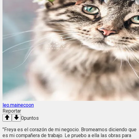
leo.mainecoon
Reportar
0
puntos
"Freya es el corazón de mi negocio. Bromeamos diciendo que
es mi compañera de trabajo. Le pruebo a ella las obras para