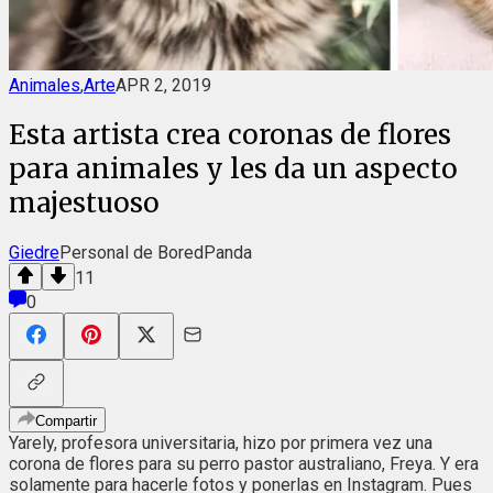
Animales
,
Arte
APR 2, 2019
Esta artista crea coronas de flores
para animales y les da un aspecto
majestuoso
Giedre
Personal de BoredPanda
11
0
Compartir
Yarely, profesora universitaria, hizo por primera vez una
corona de flores para su perro pastor australiano, Freya. Y era
solamente para hacerle fotos y ponerlas en Instagram. Pues