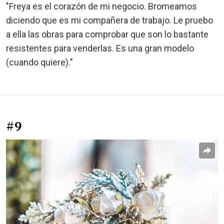
"Freya es el corazón de mi negocio. Bromeamos
diciendo que es mi compañera de trabajo. Le pruebo
a ella las obras para comprobar que son lo bastante
resistentes para venderlas. Es una gran modelo
(cuando quiere)."
#9