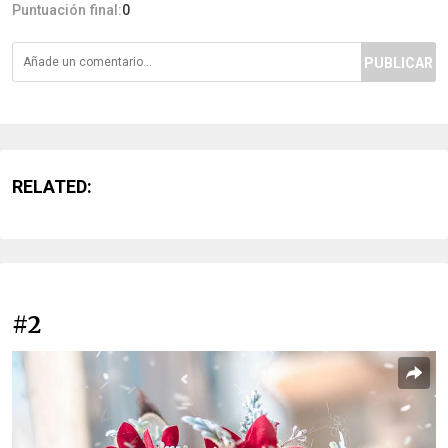
Puntuación final:
0
PUBLICAR
RELATED:
#2