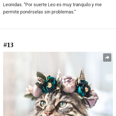
Leonidas. "Por suerte Leo es muy tranquilo y me
permite ponérselas sin problemas."
#13