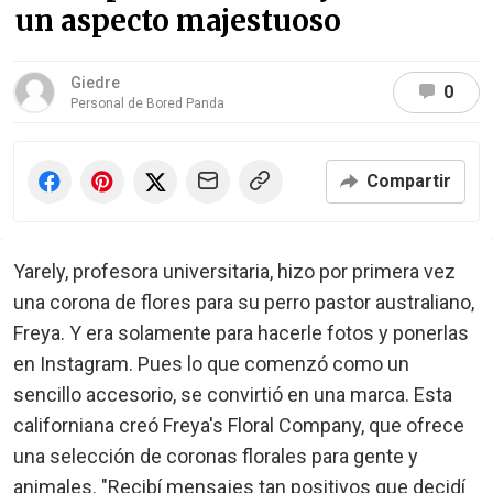
un aspecto majestuoso
Giedre
0
Personal de Bored Panda
Compartir
Yarely, profesora universitaria, hizo por primera vez
una corona de flores para su perro pastor australiano,
Freya. Y era solamente para hacerle fotos y ponerlas
en Instagram. Pues lo que comenzó como un
sencillo accesorio, se convirtió en una marca. Esta
californiana creó Freya's Floral Company, que ofrece
una selección de coronas florales para gente y
animales. "Recibí mensajes tan positivos que decidí