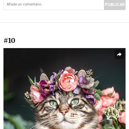
PUBLICAR
#10