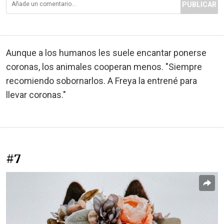
PUBLICAR
Aunque a los humanos les suele encantar ponerse
coronas, los animales cooperan menos. "Siempre
recomiendo sobornarlos. A Freya la entrené para
llevar coronas."
#7