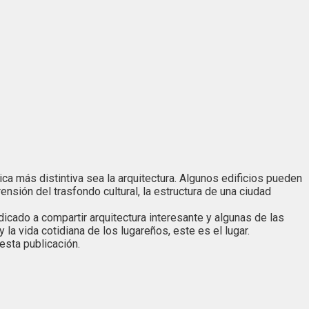
ica más distintiva sea la arquitectura. Algunos edificios pueden
nsión del trasfondo cultural, la estructura de una ciudad
cado a compartir arquitectura interesante y algunas de las
a vida cotidiana de los lugareños, este es el lugar.
esta publicación.