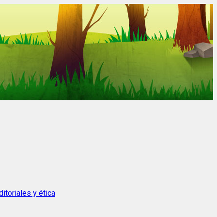
itoriales y ética